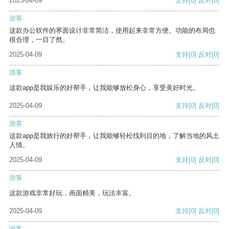
2025-04-09
支持
[0]
反对
[0]
游客
这款办公软件的界面设计非常简洁，使用起来非常方便。功能的布局也
很合理，一目了然。
2025-04-09
支持
[0]
反对
[0]
游客
这款app是我娱乐的好帮手，让我能够放松身心，享受美好时光。
2025-04-09
支持
[0]
反对
[0]
游客
这款app是我旅行的好帮手，让我能够轻松找到目的地，了解当地的风土
人情。
2025-04-09
支持
[0]
反对
[0]
游客
这款游戏非常好玩，画面精美，玩法丰富。
2025-04-09
支持
[0]
反对
[0]
游客