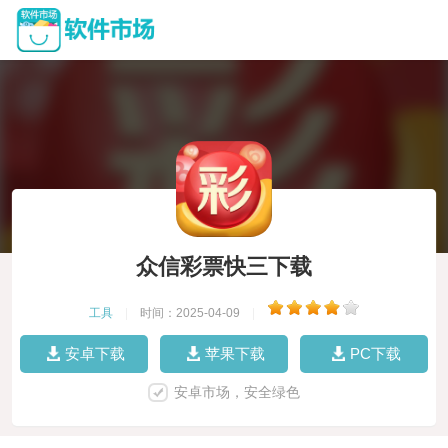
众信彩票快三下载
工具
|
时间：2025-04-09
|
安卓下载
苹果下载
PC下载
安卓市场，安全绿色