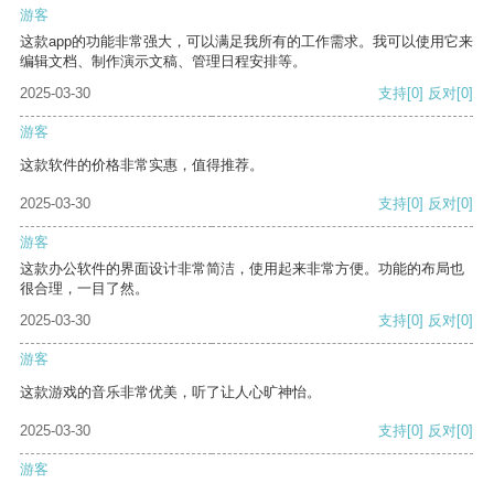
游客
这款app的功能非常强大，可以满足我所有的工作需求。我可以使用它来
编辑文档、制作演示文稿、管理日程安排等。
2025-03-30
支持
[0]
反对
[0]
游客
这款软件的价格非常实惠，值得推荐。
2025-03-30
支持
[0]
反对
[0]
游客
这款办公软件的界面设计非常简洁，使用起来非常方便。功能的布局也
很合理，一目了然。
2025-03-30
支持
[0]
反对
[0]
游客
这款游戏的音乐非常优美，听了让人心旷神怡。
2025-03-30
支持
[0]
反对
[0]
游客