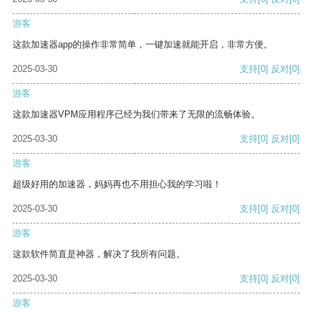
游客
这款加速器app的操作非常简单，一键加速就能开启，非常方便。
2025-03-30
支持
[0]
反对
[0]
游客
这款加速器VPM应用程序已经为我们带来了无限的流畅体验。
2025-03-30
支持
[0]
反对
[0]
游客
超级好用的加速器，妈妈再也不用担心我的学习啦！
2025-03-30
支持
[0]
反对
[0]
游客
这款软件简直是神器，解决了我所有问题。
2025-03-30
支持
[0]
反对
[0]
游客