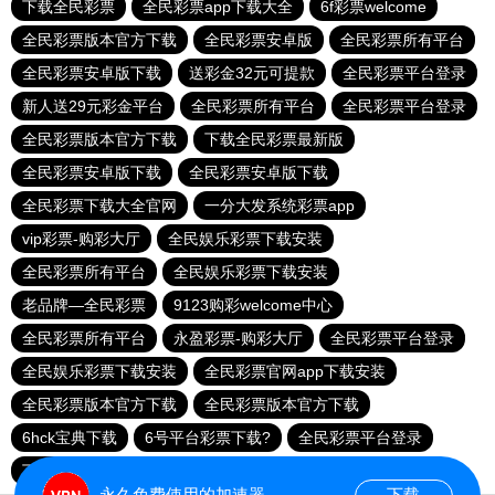
下载全民彩票
全民彩票app下载大全
6f彩票welcome
全民彩票版本官方下载
全民彩票安卓版
全民彩票所有平台
全民彩票安卓版下载
送彩金32元可提款
全民彩票平台登录
新人送29元彩金平台
全民彩票所有平台
全民彩票平台登录
全民彩票版本官方下载
下载全民彩票最新版
全民彩票安卓版下载
全民彩票安卓版下载
全民彩票下载大全官网
一分大发系统彩票app
vip彩票-购彩大厅
全民娱乐彩票下载安装
全民彩票所有平台
全民娱乐彩票下载安装
老品牌—全民彩票
9123购彩welcome中心
全民彩票所有平台
永盈彩票-购彩大厅
全民彩票平台登录
全民娱乐彩票下载安装
全民彩票官网app下载安装
全民彩票版本官方下载
全民彩票版本官方下载
6hck宝典下载
6号平台彩票下载?
全民彩票平台登录
下载全民彩票
168彩票平台8元彩金
永久免费使用的加速器
下载