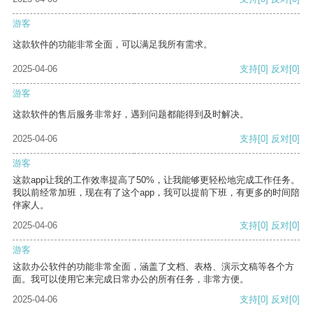
游客
这款软件的功能非常全面，可以满足我所有需求。
2025-04-06
支持
[0]
反对
[0]
游客
这款软件的售后服务非常好，遇到问题都能得到及时解决。
2025-04-06
支持
[0]
反对
[0]
游客
这款app让我的工作效率提高了50%，让我能够更轻松地完成工作任务。
我以前经常加班，现在有了这个app，我可以提前下班，有更多的时间陪
伴家人。
2025-04-06
支持
[0]
反对
[0]
游客
这款办公软件的功能非常全面，涵盖了文档、表格、演示文稿等各个方
面。我可以使用它来完成日常办公的所有任务，非常方便。
2025-04-06
支持
[0]
反对
[0]