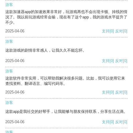
游客
这款加速器app的加速效果非常好，玩游戏再也不会出现卡顿、掉线的情
况了。我以前玩游戏经常会输，现在有了这个app，我的游戏水平提升了
不少。
2025-04-06
支持
[0]
反对
[0]
游客
这款游戏的剧情非常感人，让我久久不能忘怀。
2025-04-06
支持
[0]
反对
[0]
游客
这款软件非常实用，可以帮助我解决很多问题。比如，我可以使用它来
查找资料、翻译语言、编写代码等。
2025-04-06
支持
[0]
反对
[0]
游客
这款app是我社交的好帮手，让我能够与朋友保持联系，分享生活点滴。
2025-04-06
支持
[0]
反对
[0]
游客