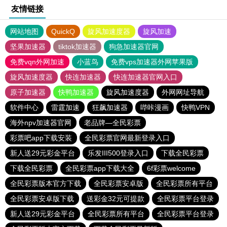
友情链接
网站地图
QuickQ
旋风加速度器
旋风加速
坚果加速器
tiktok加速器
狗急加速器官网
免费vqn外网加速
小蓝鸟
免费vps加速器外网苹果版
旋风加速度器
快连加速器
快连加速器官网入口
原子加速器
快鸭加速器
旋风加速度器
外网网址导航
软件中心
雷霆加速
狂飙加速器
哔咔漫画
快鸭VPN
海外npv加速器官网
老品牌—全民彩票
彩票吧app下载安装
全民彩票官网最新登录入口
新人送29元彩金平台
乐发III500登录入口
下载全民彩票
下载全民彩票
全民彩票app下载大全
6f彩票welcome
全民彩票版本官方下载
全民彩票安卓版
全民彩票所有平台
全民彩票安卓版下载
送彩金32元可提款
全民彩票平台登录
新人送29元彩金平台
全民彩票所有平台
全民彩票平台登录