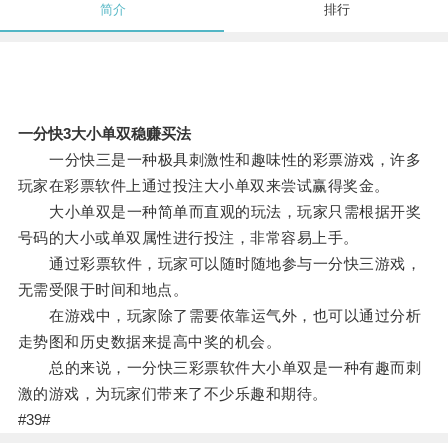
简介
排行
一分快3大小单双稳赚买法
一分快三是一种极具刺激性和趣味性的彩票游戏，许多
玩家在彩票软件上通过投注大小单双来尝试赢得奖金。
大小单双是一种简单而直观的玩法，玩家只需根据开奖
号码的大小或单双属性进行投注，非常容易上手。
通过彩票软件，玩家可以随时随地参与一分快三游戏，
无需受限于时间和地点。
在游戏中，玩家除了需要依靠运气外，也可以通过分析
走势图和历史数据来提高中奖的机会。
总的来说，一分快三彩票软件大小单双是一种有趣而刺
激的游戏，为玩家们带来了不少乐趣和期待。
#39#