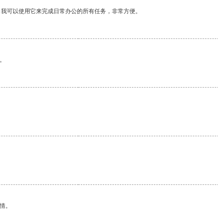
。我可以使用它来完成日常办公的所有任务，非常方便。
。
情。