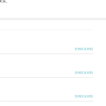
快乐。
支持
[0]
反对
[0]
支持
[0]
反对
[0]
支持
[0]
反对
[0]