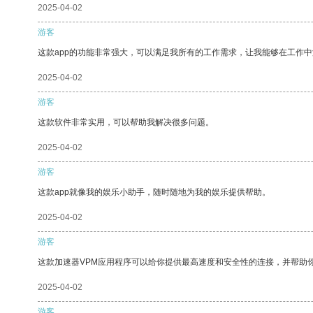
2025-04-02
游客
这款app的功能非常强大，可以满足我所有的工作需求，让我能够在工作
2025-04-02
游客
这款软件非常实用，可以帮助我解决很多问题。
2025-04-02
游客
这款app就像我的娱乐小助手，随时随地为我的娱乐提供帮助。
2025-04-02
游客
这款加速器VPM应用程序可以给你提供最高速度和安全性的连接，并帮助
2025-04-02
游客