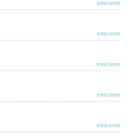
支持
[0]
反对
[0]
支持
[0]
反对
[0]
支持
[0]
反对
[0]
支持
[0]
反对
[0]
支持
[0]
反对
[0]