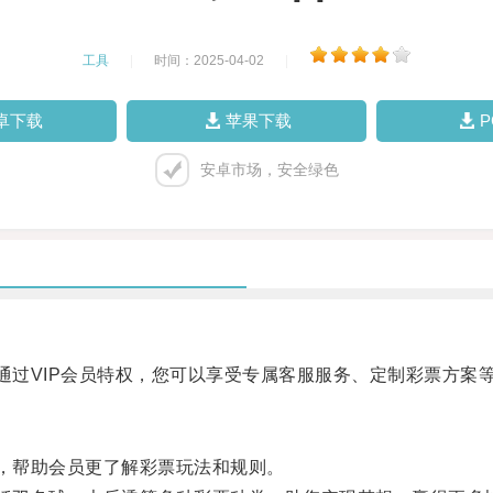
工具
|
时间：2025-04-02
|
卓下载
苹果下载
安卓市场，安全绿色
过VIP会员特权，您可以享受专属客服服务、定制彩票方案
，帮助会员更了解彩票玩法和规则。