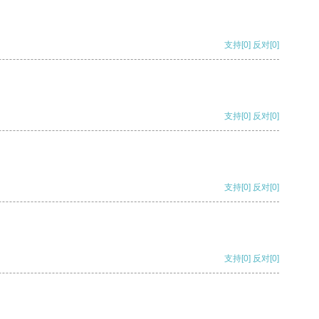
支持
[0]
反对
[0]
支持
[0]
反对
[0]
支持
[0]
反对
[0]
支持
[0]
反对
[0]