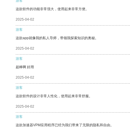
游客
这款软件的功能非常强大，使用起来非常方便。
2025-04-02
游客
这款app就像我的私人导师，带领我探索知识的奥秘。
2025-04-02
游客
超棒啊 好用
2025-04-02
游客
这款软件的设计非常人性化，使用起来非常舒服。
2025-04-02
游客
这款加速器VPM应用程序已经为我们带来了无限的隐私和自由。