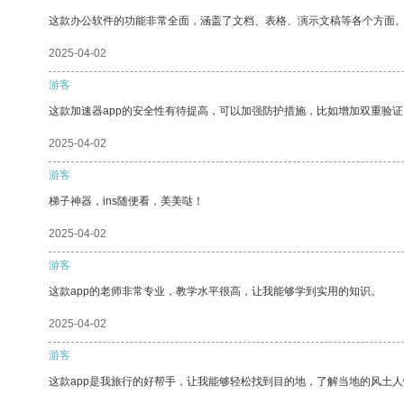
这款办公软件的功能非常全面，涵盖了文档、表格、演示文稿等各个方面
2025-04-02
游客
这款加速器app的安全性有待提高，可以加强防护措施，比如增加双重验证
2025-04-02
游客
梯子神器，ins随便看，美美哒！
2025-04-02
游客
这款app的老师非常专业，教学水平很高，让我能够学到实用的知识。
2025-04-02
游客
这款app是我旅行的好帮手，让我能够轻松找到目的地，了解当地的风土人