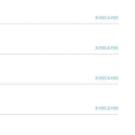
支持
[0]
反对
[0]
支持
[0]
反对
[0]
支持
[0]
反对
[0]
支持
[0]
反对
[0]