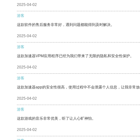
2025-04-02
游客
这款软件的售后服务非常好，遇到问题都能得到及时解决。
2025-04-02
游客
这款加速器VPM应用程序已经为我们带来了无限的隐私和安全性保护。
2025-04-02
游客
这款加速器app的安全性很高，使用过程中不会泄露个人信息，让我非常放
2025-04-02
游客
这款游戏的音乐非常优美，听了让人心旷神怡。
2025-04-02