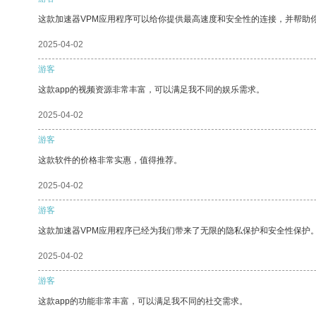
这款加速器VPM应用程序可以给你提供最高速度和安全性的连接，并帮助
2025-04-02
游客
这款app的视频资源非常丰富，可以满足我不同的娱乐需求。
2025-04-02
游客
这款软件的价格非常实惠，值得推荐。
2025-04-02
游客
这款加速器VPM应用程序已经为我们带来了无限的隐私保护和安全性保护
2025-04-02
游客
这款app的功能非常丰富，可以满足我不同的社交需求。