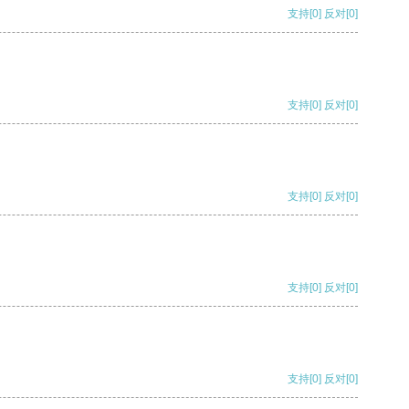
支持
[0]
反对
[0]
支持
[0]
反对
[0]
支持
[0]
反对
[0]
支持
[0]
反对
[0]
支持
[0]
反对
[0]