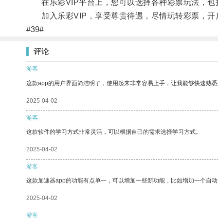
在乐彩VIP平台上，您可以选择各种彩票玩法，包
加入乐彩VIP，享受尊贵待遇，尽情玩转彩票，开
#39#
评论
游客
这款app的用户界面简洁明了，使用起来非常容易上手，让我能够快速熟
2025-04-02
游客
这款软件的学习方式非常灵活，可以根据自己的需求选择学习方式。
2025-04-02
游客
这款加速器app的功能有点单一，可以增加一些新功能，比如增加一个自
2025-04-02
游客