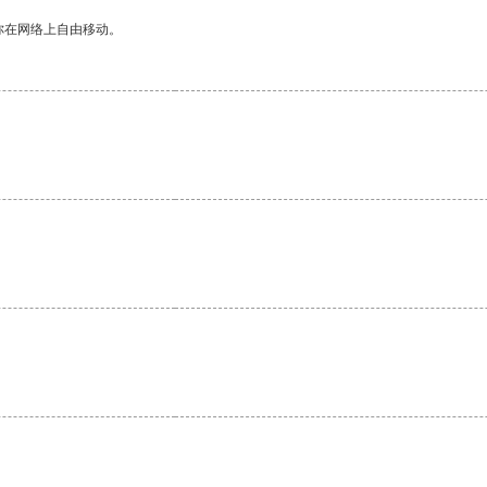
你在网络上自由移动。
。