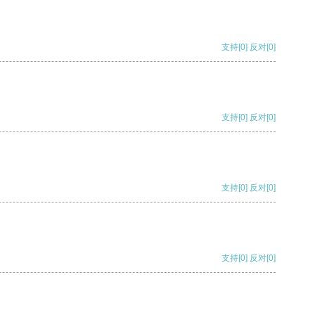
支持
[0]
反对
[0]
支持
[0]
反对
[0]
支持
[0]
反对
[0]
支持
[0]
反对
[0]