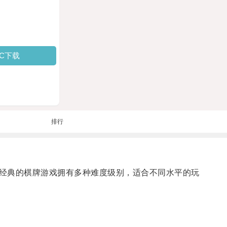
PC下载
排行
经典的棋牌游戏拥有多种难度级别，适合不同水平的玩