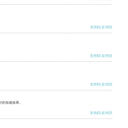
支持
[0]
反对
[0]
支持
[0]
反对
[0]
支持
[0]
反对
[0]
好的加速效果。
支持
[0]
反对
[0]