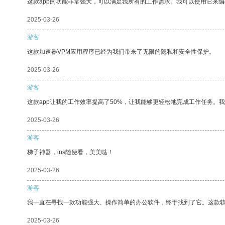
这款app的功能非常强大，可以满足我所有的工作需求。我可以使用它来
2025-03-26
游客
这款加速器VPM应用程序已经为我们带来了无限的隐私和安全性保护。
2025-03-26
游客
这款app让我的工作效率提高了50%，让我能够更轻松地完成工作任务。
2025-03-26
游客
梯子神器，ins随便看，美美哒！
2025-03-26
游客
我一直在寻找一款功能强大、操作简单的办公软件，终于找到了它。这款
2025-03-26