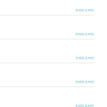
支持
[0]
反对
[0]
支持
[0]
反对
[0]
支持
[0]
反对
[0]
支持
[0]
反对
[0]
支持
[0]
反对
[0]