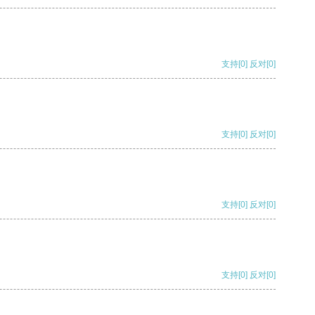
支持
[0]
反对
[0]
支持
[0]
反对
[0]
支持
[0]
反对
[0]
支持
[0]
反对
[0]