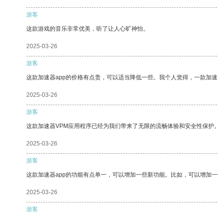
游客
这款游戏的音乐非常优美，听了让人心旷神怡。
2025-03-26
游客
这款加速器app的价格有点贵，可以适当降低一些。我个人觉得，一款加速
2025-03-26
游客
这款加速器VPM应用程序已经为我们带来了无限的流畅体验和安全性保护
2025-03-26
游客
这款加速器app的功能有点单一，可以增加一些新功能。比如，可以增加
2025-03-26
游客