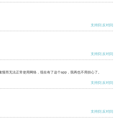
支持
[0]
反对
[0]
支持
[0]
反对
[0]
速慢而无法正常使用网络，现在有了这个app，我再也不用担心了。
支持
[0]
反对
[0]
支持
[0]
反对
[0]