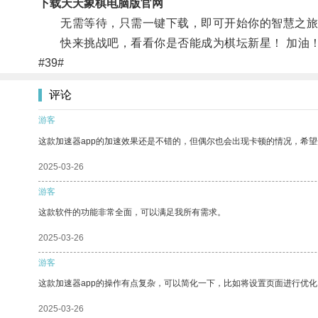
下载天天象棋电脑版官网
无需等待，只需一键下载，即可开始你的智慧之旅
快来挑战吧，看看你是否能成为棋坛新星！ 加油
#39#
评论
游客
这款加速器app的加速效果还是不错的，但偶尔也会出现卡顿的情况，希
2025-03-26
游客
这款软件的功能非常全面，可以满足我所有需求。
2025-03-26
游客
这款加速器app的操作有点复杂，可以简化一下，比如将设置页面进行优化
2025-03-26