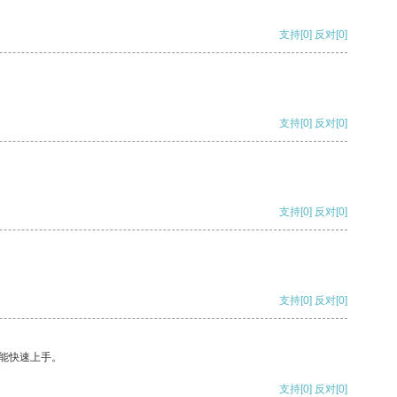
支持
[0]
反对
[0]
支持
[0]
反对
[0]
支持
[0]
反对
[0]
支持
[0]
反对
[0]
能快速上手。
支持
[0]
反对
[0]