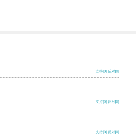
支持
[0]
反对
[0]
支持
[0]
反对
[0]
支持
[0]
反对
[0]