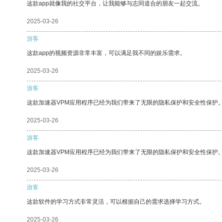
这款app就像我的社交平台，让我能够与志同道合的朋友一起交流。
2025-03-26
游客
这款app的视频资源非常丰富，可以满足我不同的娱乐需求。
2025-03-26
游客
这款加速器VPM应用程序已经为我们带来了无限的隐私保护和安全性保护
2025-03-26
游客
这款加速器VPM应用程序已经为我们带来了无限的隐私保护和安全性保护
2025-03-26
游客
这款软件的学习方式非常灵活，可以根据自己的需求选择学习方式。
2025-03-26