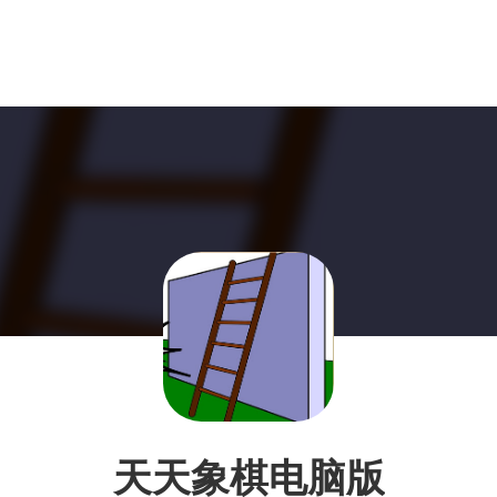
天天象棋电脑版