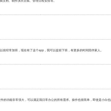
编辑文档、制作演示文稿、管理日程安排等。
我以前经常加班，现在有了这个app，我可以提前下班，有更多的时间陪伴家人。
软件的功能非常强大，可以满足我日常办公的所有需求。操作也很简单，即使是小白也