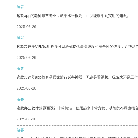
游客
这款app的老师非常专业，教学水平很高，让我能够学到实用的知识。
2025-03-26
游客
这款加速器VPM应用程序可以给你提供最高速度和安全性的连接，并帮助
2025-03-26
游客
这款加速器app简直是居家旅行必备神器，无论是看视频、玩游戏还是工
2025-03-26
游客
这款办公软件的界面设计非常简洁，使用起来非常方便。功能的布局也很
2025-03-26
游客