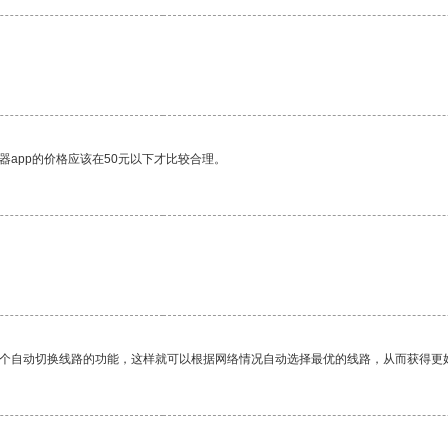
器app的价格应该在50元以下才比较合理。
。
一个自动切换线路的功能，这样就可以根据网络情况自动选择最优的线路，从而获得更