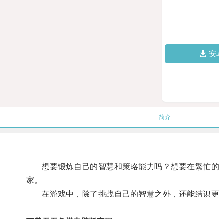
安
简介
想要锻炼自己的智慧和策略能力吗？想要在繁忙的工
家。
在游戏中，除了挑战自己的智慧之外，还能结识更