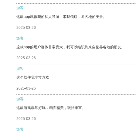
游客
这款app就像我的私人导游，带我领略世界各地的美景。
2025-03-26
游客
这款app的用户群体非常庞大，我可以结识到来自世界各地的朋友。
2025-03-26
游客
这个软件我非常喜欢
2025-03-26
游客
这款游戏非常好玩，画面精美，玩法丰富。
2025-03-26
游客