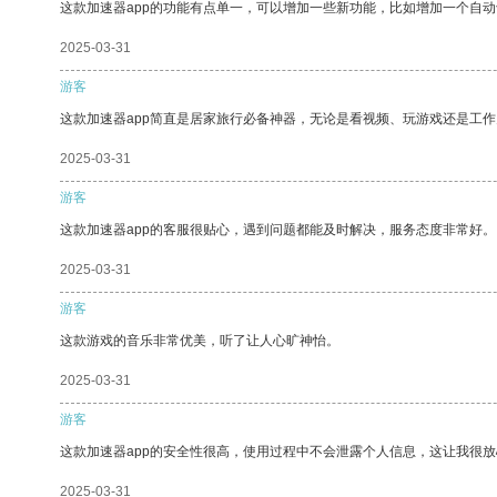
这款加速器app的功能有点单一，可以增加一些新功能，比如增加一个自
2025-03-31
游客
这款加速器app简直是居家旅行必备神器，无论是看视频、玩游戏还是工
2025-03-31
游客
这款加速器app的客服很贴心，遇到问题都能及时解决，服务态度非常好。
2025-03-31
游客
这款游戏的音乐非常优美，听了让人心旷神怡。
2025-03-31
游客
这款加速器app的安全性很高，使用过程中不会泄露个人信息，这让我很
2025-03-31