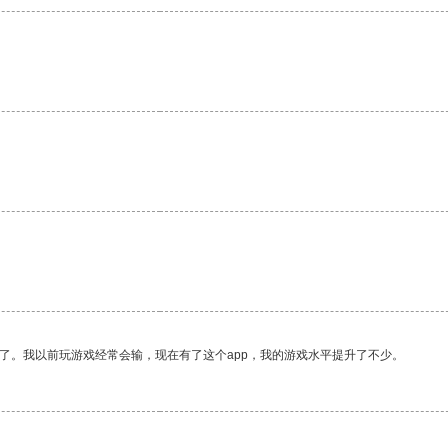
了。我以前玩游戏经常会输，现在有了这个app，我的游戏水平提升了不少。