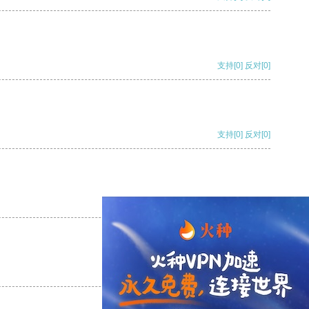
支持
[0]
反对
[0]
支持
[0]
反对
[0]
支持
[0]
反对
[0]
支持
[0]
反对
[0]