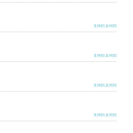
支持
[0]
反对
[0]
支持
[0]
反对
[0]
支持
[0]
反对
[0]
支持
[0]
反对
[0]