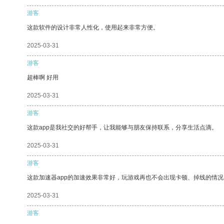
游客
这款软件的设计非常人性化，使用起来非常方便。
2025-03-31
游客
超棒啊 好用
2025-03-31
游客
这款app是我社交的好帮手，让我能够与朋友保持联系，分享生活点滴。
2025-03-31
游客
这款加速器app的加速效果非常好，玩游戏再也不会出现卡顿、掉线的情况
2025-03-31
游客