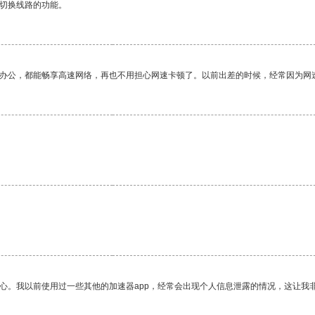
动切换线路的功能。
作办公，都能畅享高速网络，再也不用担心网速卡顿了。以前出差的时候，经常因为网
放心。我以前使用过一些其他的加速器app，经常会出现个人信息泄露的情况，这让我