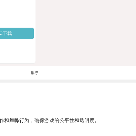
PC下载
排行
作和舞弊行为，确保游戏的公平性和透明度。