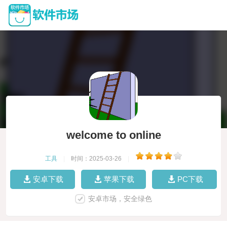
welcome to online
工具
|
时间：2025-03-26
|
安卓下载
苹果下载
PC下载
安卓市场，安全绿色