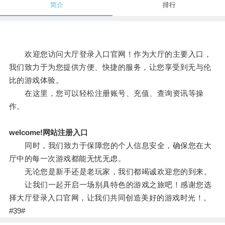
简介
排行
欢迎您访问大厅登录入口官网！作为大厅的主要入口，
我们致力于为您提供方便、快捷的服务，让您享受到无与伦
比的游戏体验。
在这里，您可以轻松注册账号、充值、查询资讯等操
作。
welcome!网站注册入口
同时，我们致力于保障您的个人信息安全，确保您在大
厅中的每一次游戏都能无忧无虑。
无论您是新手还是老玩家，我们都竭诚欢迎您的到来。
让我们一起开启一场别具特色的游戏之旅吧！感谢您选
择大厅登录入口官网，让我们共同创造美好的游戏时光！。
#39#