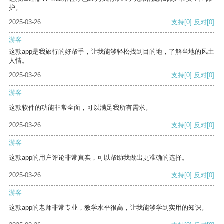
护。
2025-03-26
支持
[0]
反对
[0]
游客
这款app是我旅行的好帮手，让我能够轻松找到目的地，了解当地的风土
人情。
2025-03-26
支持
[0]
反对
[0]
游客
这款软件的功能非常全面，可以满足我所有需求。
2025-03-26
支持
[0]
反对
[0]
游客
这款app的用户评论非常真实，可以帮助我做出更准确的选择。
2025-03-26
支持
[0]
反对
[0]
游客
这款app的老师非常专业，教学水平很高，让我能够学到实用的知识。