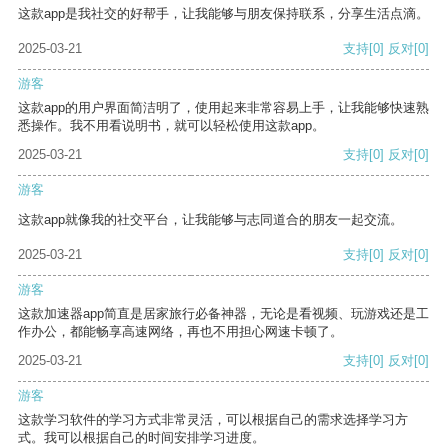
这款app是我社交的好帮手，让我能够与朋友保持联系，分享生活点滴。
2025-03-21
支持
[0]
反对
[0]
游客
这款app的用户界面简洁明了，使用起来非常容易上手，让我能够快速熟
悉操作。我不用看说明书，就可以轻松使用这款app。
2025-03-21
支持
[0]
反对
[0]
游客
这款app就像我的社交平台，让我能够与志同道合的朋友一起交流。
2025-03-21
支持
[0]
反对
[0]
游客
这款加速器app简直是居家旅行必备神器，无论是看视频、玩游戏还是工
作办公，都能畅享高速网络，再也不用担心网速卡顿了。
2025-03-21
支持
[0]
反对
[0]
游客
这款学习软件的学习方式非常灵活，可以根据自己的需求选择学习方
式。我可以根据自己的时间安排学习进度。