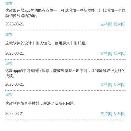
游客
这款加速器app的功能有点单一，可以增加一些新功能，比如增加一个自
动切换线路的功能。
2025-03-21
支持
[0]
反对
[0]
游客
这款软件的设计非常人性化，使用起来非常舒服。
2025-03-21
支持
[0]
反对
[0]
游客
这款app的学习氛围很浓厚，能够激励我不断学习，让我能够取得更好的
成绩。
2025-03-21
支持
[0]
反对
[0]
游客
这款软件简直是神器，解决了我所有问题。
2025-03-21
支持
[0]
反对
[0]