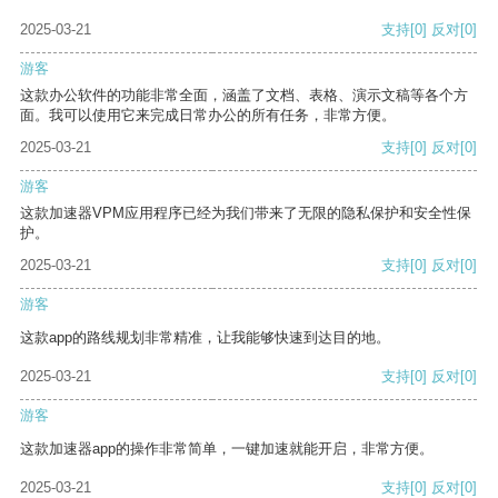
2025-03-21
支持
[0]
反对
[0]
游客
这款办公软件的功能非常全面，涵盖了文档、表格、演示文稿等各个方
面。我可以使用它来完成日常办公的所有任务，非常方便。
2025-03-21
支持
[0]
反对
[0]
游客
这款加速器VPM应用程序已经为我们带来了无限的隐私保护和安全性保
护。
2025-03-21
支持
[0]
反对
[0]
游客
这款app的路线规划非常精准，让我能够快速到达目的地。
2025-03-21
支持
[0]
反对
[0]
游客
这款加速器app的操作非常简单，一键加速就能开启，非常方便。
2025-03-21
支持
[0]
反对
[0]