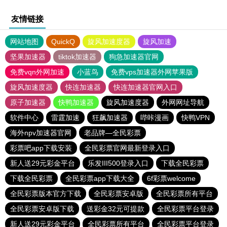
友情链接
网站地图
QuickQ
旋风加速度器
旋风加速
坚果加速器
tiktok加速器
狗急加速器官网
免费vqn外网加速
小蓝鸟
免费vps加速器外网苹果版
旋风加速度器
快连加速器
快连加速器官网入口
原子加速器
快鸭加速器
旋风加速度器
外网网址导航
软件中心
雷霆加速
狂飙加速器
哔咔漫画
快鸭VPN
海外npv加速器官网
老品牌—全民彩票
彩票吧app下载安装
全民彩票官网最新登录入口
新人送29元彩金平台
乐发III500登录入口
下载全民彩票
下载全民彩票
全民彩票app下载大全
6f彩票welcome
全民彩票版本官方下载
全民彩票安卓版
全民彩票所有平台
全民彩票安卓版下载
送彩金32元可提款
全民彩票平台登录
新人送29元彩金平台
全民彩票所有平台
全民彩票平台登录