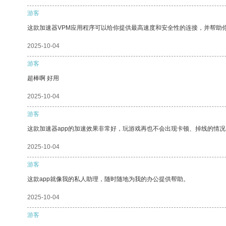
游客
这款加速器VPM应用程序可以给你提供最高速度和安全性的连接，并帮助
2025-10-04
游客
超棒啊 好用
2025-10-04
游客
这款加速器app的加速效果非常好，玩游戏再也不会出现卡顿、掉线的情况
2025-10-04
游客
这款app就像我的私人助理，随时随地为我的办公提供帮助。
2025-10-04
游客