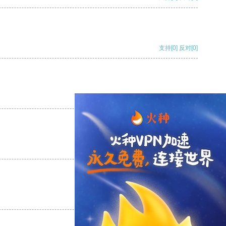
支持
[0]
反对
[0]
支持
[0]
反对
[0]
支持
[0]
反对
[0]
支持
[0]
反对
[0]