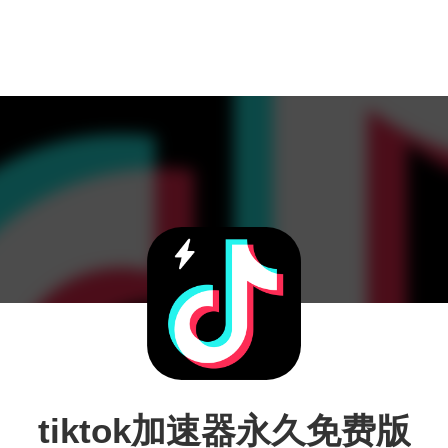
tiktok加速器永久免费版