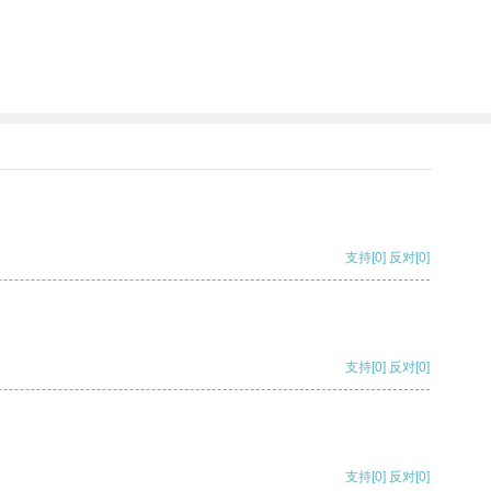
支持
[0]
反对
[0]
支持
[0]
反对
[0]
支持
[0]
反对
[0]