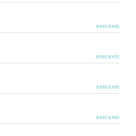
支持
[0]
反对
[0]
支持
[0]
反对
[0]
支持
[0]
反对
[0]
支持
[0]
反对
[0]