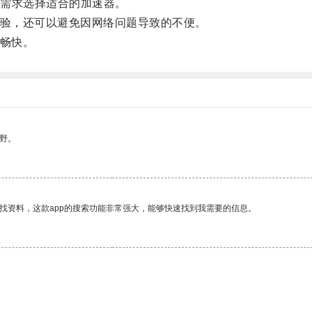
需求选择适合的加速器。
体验，还可以避免因网络问题导致的不便。
加畅快。
野。
找资料，这款app的搜索功能非常强大，能够快速找到我需要的信息。