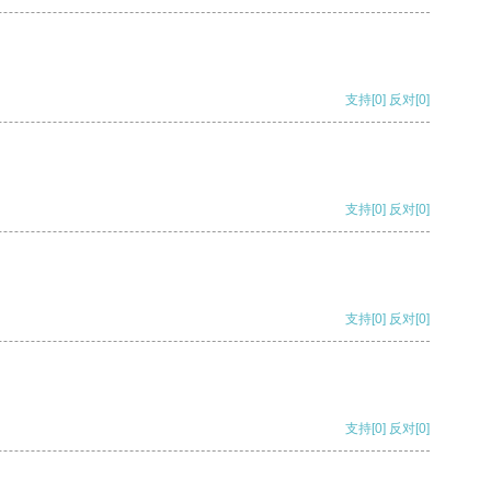
支持
[0]
反对
[0]
支持
[0]
反对
[0]
支持
[0]
反对
[0]
支持
[0]
反对
[0]