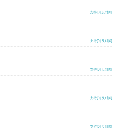
支持
[0]
反对
[0]
支持
[0]
反对
[0]
支持
[0]
反对
[0]
支持
[0]
反对
[0]
支持
[0]
反对
[0]