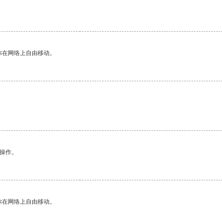
。
你在网络上自由移动。
悉操作。
你在网络上自由移动。