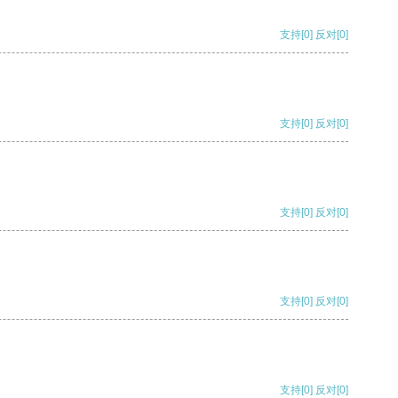
支持
[0]
反对
[0]
支持
[0]
反对
[0]
支持
[0]
反对
[0]
支持
[0]
反对
[0]
支持
[0]
反对
[0]