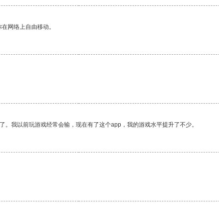
你在网络上自由移动。
了。我以前玩游戏经常会输，现在有了这个app，我的游戏水平提升了不少。