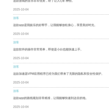
这款游戏的音乐非常优美，听了让人心旷神怡。
2025-10-04
游客
这款app是我娱乐的好帮手，让我能够放松身心，享受美好时光。
2025-10-04
游客
这款软件的操作非常简单，即使是小白也能快速上手。
2025-10-04
游客
这款加速器VPM应用程序已经为我们带来了无限的隐私和安全性保护。
2025-10-04
游客
这款app的路线规划非常精准，让我能够快速到达目的地。
2025-10-04