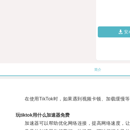
安
简介
在使用TikTok时，如果遇到视频卡顿、加载缓慢
玩tiktok用什么加速器免费
加速器可以帮助优化网络连接，提高网络速度，让你的