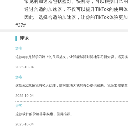
常见的加速器包括蓝灯、快帆等，可以根据自己的
通过合适的加速器，不仅可以提升TikTok的使用
因此，选择合适的加速器，让你的TikTok体验更
#37#
评论
游客
这款app是我学习路上的良师益友，让我能够随时随地学习新知识，拓宽视
2025-10-04
游客
这款app就像我的私人助理，随时随地为我的办公提供帮助。我经常需要查
2025-10-04
游客
这款软件的价格非常实惠，值得推荐。
2025-10-04