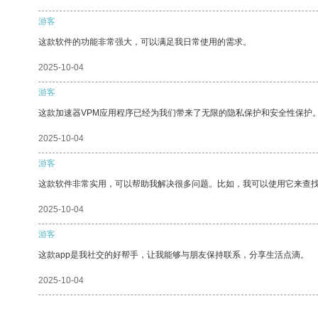
游客
这款软件的功能非常强大，可以满足我日常使用的需求。
2025-10-04
游客
这款加速器VPM应用程序已经为我们带来了无限的隐私保护和安全性保护
2025-10-04
游客
这款软件非常实用，可以帮助我解决很多问题。比如，我可以使用它来查
2025-10-04
游客
这款app是我社交的好帮手，让我能够与朋友保持联系，分享生活点滴。
2025-10-04