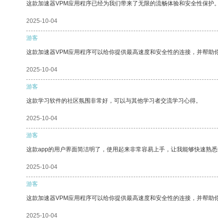
这款加速器VPM应用程序已经为我们带来了无限的流畅体验和安全性保护
2025-10-04
游客
这款加速器VPM应用程序可以给你提供最高速度和安全性的连接，并帮助
2025-10-04
游客
这款学习软件的社区氛围非常好，可以与其他学习者交流学习心得。
2025-10-04
游客
这款app的用户界面简洁明了，使用起来非常容易上手，让我能够快速熟
2025-10-04
游客
这款加速器VPM应用程序可以给你提供最高速度和安全性的连接，并帮助
2025-10-04