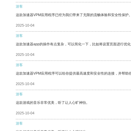
游客
这款加速器VPM应用程序已经为我们带来了无限的流畅体验和安全性保护
2025-10-04
游客
这款加速器app的操作有点复杂，可以简化一下，比如将设置页面进行优化
2025-10-04
游客
这款加速器VPM应用程序可以给你提供最高速度和安全性的连接，并帮助
2025-10-04
游客
这款游戏的音乐非常优美，听了让人心旷神怡。
2025-10-04
游客