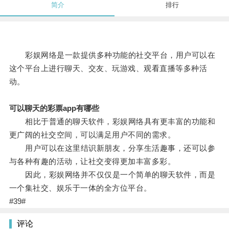
简介
排行
彩娱网络是一款提供多种功能的社交平台，用户可以在
这个平台上进行聊天、交友、玩游戏、观看直播等多种活
动。
可以聊天的彩票app有哪些
相比于普通的聊天软件，彩娱网络具有更丰富的功能和
更广阔的社交空间，可以满足用户不同的需求。
用户可以在这里结识新朋友，分享生活趣事，还可以参
与各种有趣的活动，让社交变得更加丰富多彩。
因此，彩娱网络并不仅仅是一个简单的聊天软件，而是
一个集社交、娱乐于一体的全方位平台。
#39#
评论