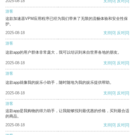
2025-08-18
支持
[0]
反对
[0]
游客
这款加速器VPM应用程序已经为我们带来了无限的流畅体验和安全性保
护。
2025-08-18
支持
[0]
反对
[0]
游客
这款app的用户群体非常庞大，我可以结识到来自世界各地的朋友。
2025-08-18
支持
[0]
反对
[0]
游客
这款app就像我的娱乐小助手，随时随地为我的娱乐提供帮助。
2025-08-18
支持
[0]
反对
[0]
游客
这款app是我购物的得力助手，让我能够找到最优惠的价格，买到最合适
的商品。
2025-08-18
支持
[0]
反对
[0]