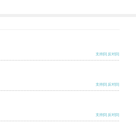
支持
[0]
反对
[0]
支持
[0]
反对
[0]
支持
[0]
反对
[0]