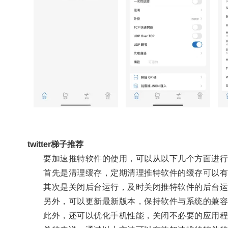
twitter梯子推荐
要加速推特软件的使用，可以从以下几个方面进行
首先是清理缓存，定期清理推特软件的缓存可以有
其次是关闭后台运行，及时关闭推特软件的后台运
另外，可以更新最新版本，保持软件与系统的兼容
此外，还可以优化手机性能，关闭不必要的应用程