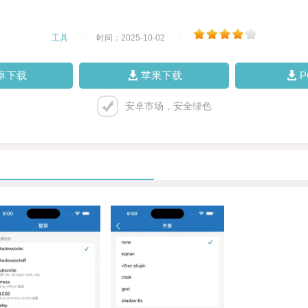
工具
|
时间：2025-10-02
|
卓下载
苹果下载
安卓市场，安全绿色