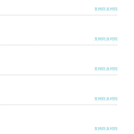
支持
[0]
反对
[0]
支持
[0]
反对
[0]
支持
[0]
反对
[0]
支持
[0]
反对
[0]
支持
[0]
反对
[0]