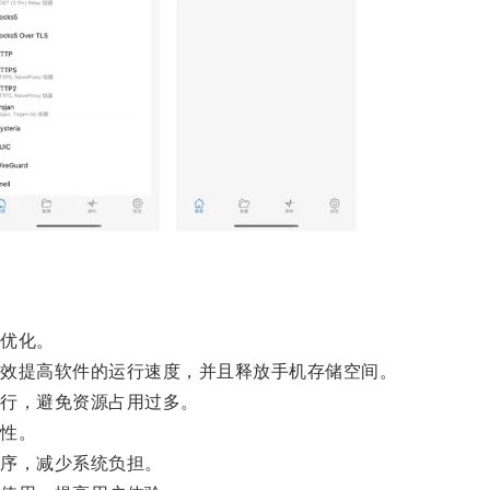
优化。
效提高软件的运行速度，并且释放手机存储空间。
行，避免资源占用过多。
性。
序，减少系统负担。