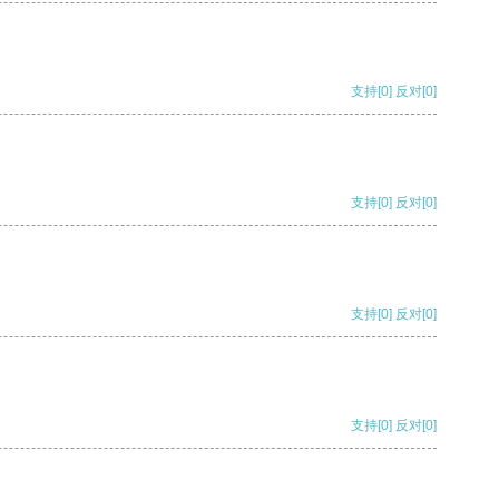
支持
[0]
反对
[0]
支持
[0]
反对
[0]
支持
[0]
反对
[0]
支持
[0]
反对
[0]