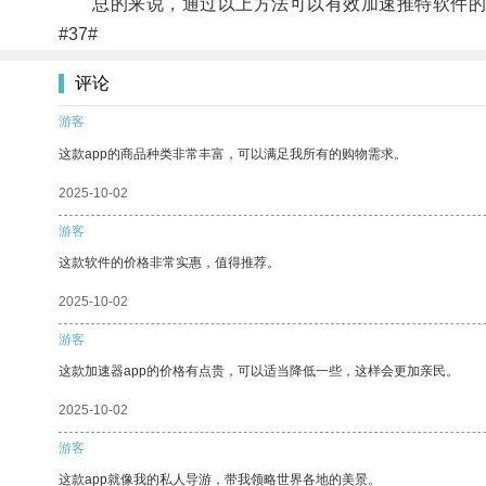
总的来说，通过以上方法可以有效加速推特软件的
#37#
评论
游客
这款app的商品种类非常丰富，可以满足我所有的购物需求。
2025-10-02
游客
这款软件的价格非常实惠，值得推荐。
2025-10-02
游客
这款加速器app的价格有点贵，可以适当降低一些，这样会更加亲民。
2025-10-02
游客
这款app就像我的私人导游，带我领略世界各地的美景。