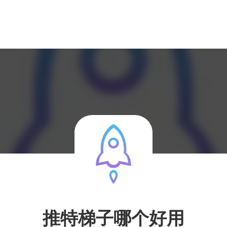
推特梯子哪个好用