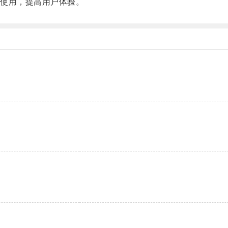
使用，提高用户体验。