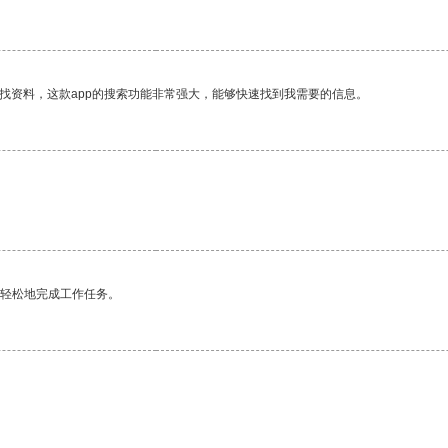
找资料，这款app的搜索功能非常强大，能够快速找到我需要的信息。
更轻松地完成工作任务。