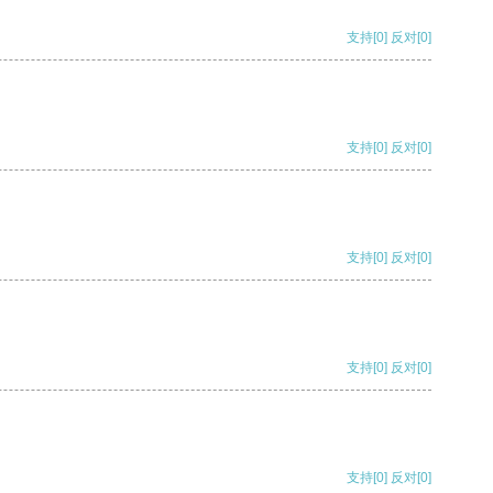
支持
[0]
反对
[0]
支持
[0]
反对
[0]
支持
[0]
反对
[0]
支持
[0]
反对
[0]
支持
[0]
反对
[0]