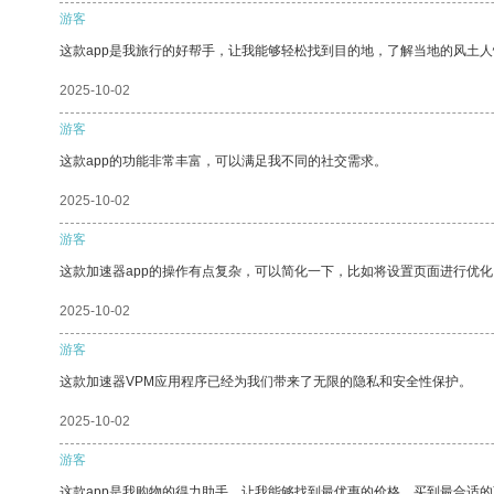
游客
这款app是我旅行的好帮手，让我能够轻松找到目的地，了解当地的风土人
2025-10-02
游客
这款app的功能非常丰富，可以满足我不同的社交需求。
2025-10-02
游客
这款加速器app的操作有点复杂，可以简化一下，比如将设置页面进行优化
2025-10-02
游客
这款加速器VPM应用程序已经为我们带来了无限的隐私和安全性保护。
2025-10-02
游客
这款app是我购物的得力助手，让我能够找到最优惠的价格，买到最合适