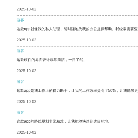
2025-10-02
游客
这款app就像我的私人助理，随时随地为我的办公提供帮助。我经常需要查
2025-10-02
游客
这款软件的界面设计非常简洁，一目了然。
2025-10-02
游客
这款app是我工作上的得力助手，让我的工作效率提高了50%，让我能够
2025-10-02
游客
这款app的路线规划非常精准，让我能够快速到达目的地。
2025-10-02