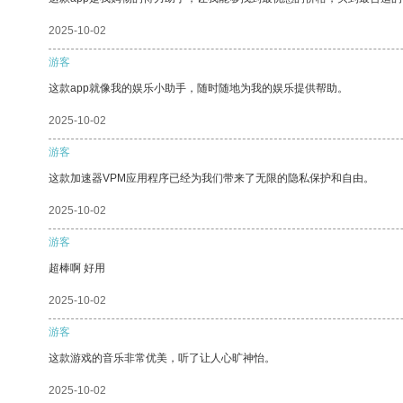
2025-10-02
游客
这款app就像我的娱乐小助手，随时随地为我的娱乐提供帮助。
2025-10-02
游客
这款加速器VPM应用程序已经为我们带来了无限的隐私保护和自由。
2025-10-02
游客
超棒啊 好用
2025-10-02
游客
这款游戏的音乐非常优美，听了让人心旷神怡。
2025-10-02