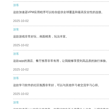
游客
这款加速器VPM应用程序可以给你提供全球覆盖和最高安全性的连接。
2025-10-02
游客
这款游戏非常好玩，画面精美，玩法丰富。
2025-10-02
游客
这款app的酒店、餐厅推荐非常有用，让我能够享受到高品质的旅行体验。
2025-10-02
游客
这款学习软件的社区氛围非常好，可以与其他学习者交流学习心得。
2025-10-02
游客