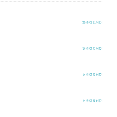
支持
[0]
反对
[0]
支持
[0]
反对
[0]
支持
[0]
反对
[0]
支持
[0]
反对
[0]