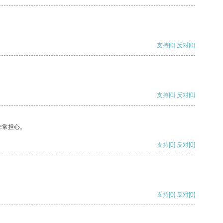
支持
[0]
反对
[0]
支持
[0]
反对
[0]
非常担心。
支持
[0]
反对
[0]
支持
[0]
反对
[0]