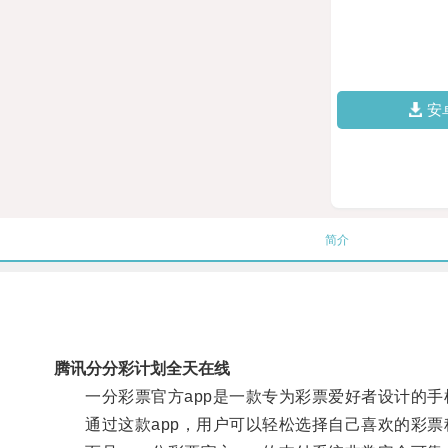
安
简介
腾讯分分彩计划全天在线
一分彩票官方app是一款专为彩票爱好者设计的手
通过这款app，用户可以轻松选择自己喜欢的彩票