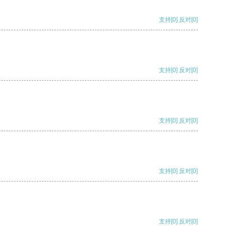
支持
[0]
反对
[0]
支持
[0]
反对
[0]
支持
[0]
反对
[0]
支持
[0]
反对
[0]
支持
[0]
反对
[0]