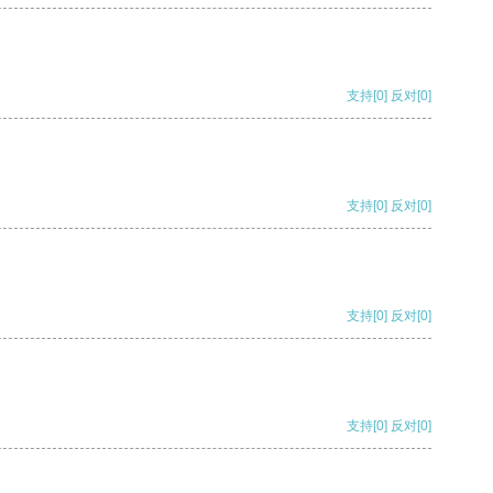
支持
[0]
反对
[0]
支持
[0]
反对
[0]
支持
[0]
反对
[0]
支持
[0]
反对
[0]