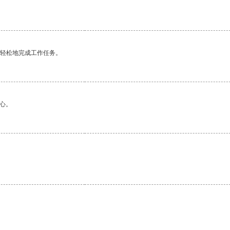
更轻松地完成工作任务。
心。