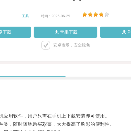
工具
|
时间：2025-06-29
|
卓下载
苹果下载
安卓市场，安全绿色
机应用软件，用户只需在手机上下载安装即可使用。
种类，随时随地购买彩票，大大提高了购彩的便利性。