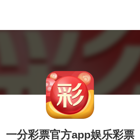
一分彩票官方app娱乐彩票