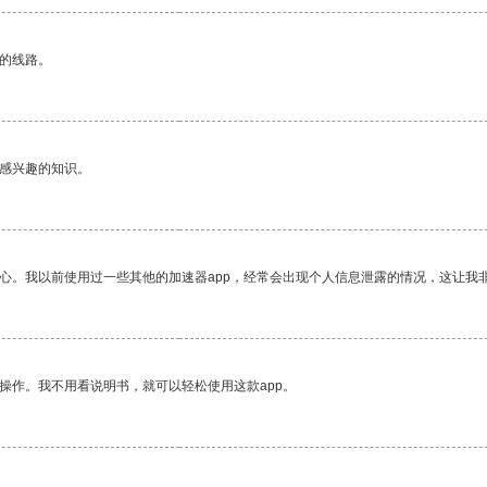
区的线路。
己感兴趣的知识。
放心。我以前使用过一些其他的加速器app，经常会出现个人信息泄露的情况，这让我
操作。我不用看说明书，就可以轻松使用这款app。