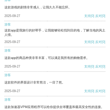
这款游戏的剧情非常感人，让我久久不能忘怀。
2025-09-27
支持
[0]
反对
[0]
游客
这款app是我旅行的好帮手，让我能够轻松找到目的地，了解当地的风土
人情。
2025-09-27
支持
[0]
反对
[0]
游客
这款app的商品种类非常丰富，可以满足我所有的购物需求。
2025-09-27
支持
[0]
反对
[0]
游客
这款软件的界面设计非常简洁，一目了然。
2025-09-27
支持
[0]
反对
[0]
游客
这款加速器VPM应用程序可以给你提供全球覆盖和最高安全性的连接。