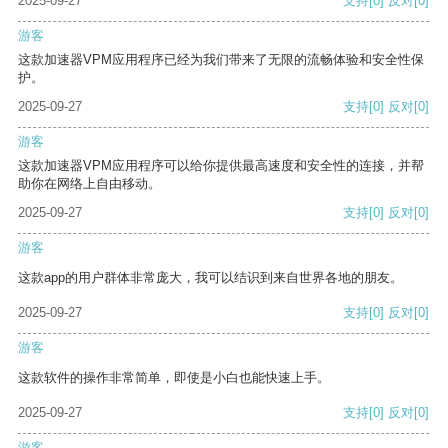
2025-09-27
支持
[0]
反对
[0]
游客
这款加速器VPM应用程序已经为我们带来了无限的流畅体验和安全性保
护。
2025-09-27
支持
[0]
反对
[0]
游客
这款加速器VPM应用程序可以给你提供最高速度和安全性的连接，并帮
助你在网络上自由移动。
2025-09-27
支持
[0]
反对
[0]
游客
这款app的用户群体非常庞大，我可以结识到来自世界各地的朋友。
2025-09-27
支持
[0]
反对
[0]
游客
这款软件的操作非常简单，即使是小白也能快速上手。
2025-09-27
支持
[0]
反对
[0]
游客