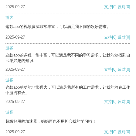
2025-09-27
支持
[0]
反对
[0]
游客
这款app的视频资源非常丰富，可以满足我不同的娱乐需求。
2025-09-27
支持
[0]
反对
[0]
游客
这款app的课程非常丰富，可以满足我不同的学习需求，让我能够找到自
己感兴趣的知识。
2025-09-27
支持
[0]
反对
[0]
游客
这款app的功能非常强大，可以满足我所有的工作需求，让我能够在工作
中游刃有余。
2025-09-27
支持
[0]
反对
[0]
游客
超级好用的加速器，妈妈再也不用担心我的学习啦！
2025-09-27
支持
[0]
反对
[0]