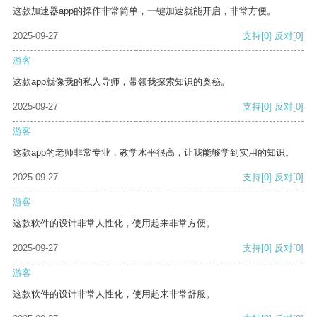
这款加速器app的操作非常简单，一键加速就能开启，非常方便。
2025-09-27
支持
[0]
反对
[0]
游客
这款app就像我的私人导师，带领我探索知识的奥秘。
2025-09-27
支持
[0]
反对
[0]
游客
这款app的老师非常专业，教学水平很高，让我能够学到实用的知识。
2025-09-27
支持
[0]
反对
[0]
游客
这款软件的设计非常人性化，使用起来非常方便。
2025-09-27
支持
[0]
反对
[0]
游客
这款软件的设计非常人性化，使用起来非常舒服。