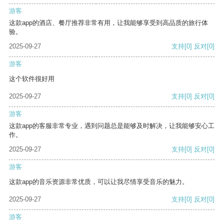
游客
这款app的酒店、餐厅推荐非常有用，让我能够享受到高品质的旅行体
验。
2025-09-27
支持
[0]
反对
[0]
游客
这个软件很好用
2025-09-27
支持
[0]
反对
[0]
游客
这款app的客服非常专业，遇到问题总是能够及时解决，让我能够安心工
作。
2025-09-27
支持
[0]
反对
[0]
游客
这款app的音乐资源非常优质，可以让我尽情享受音乐的魅力。
2025-09-27
支持
[0]
反对
[0]
游客