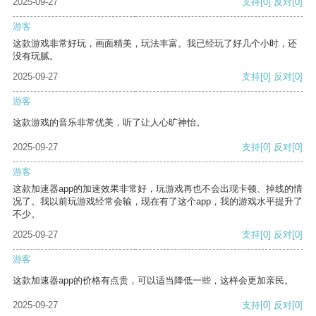
2025-09-27
支持
[0]
反对
[0]
游客
这款游戏非常好玩，画面精美，玩法丰富。我已经玩了好几个小时，还
没有玩腻。
2025-09-27
支持
[0]
反对
[0]
游客
这款游戏的音乐非常优美，听了让人心旷神怡。
2025-09-27
支持
[0]
反对
[0]
游客
这款加速器app的加速效果非常好，玩游戏再也不会出现卡顿、掉线的情
况了。我以前玩游戏经常会输，现在有了这个app，我的游戏水平提升了
不少。
2025-09-27
支持
[0]
反对
[0]
游客
这款加速器app的价格有点贵，可以适当降低一些，这样会更加亲民。
2025-09-27
支持
[0]
反对
[0]