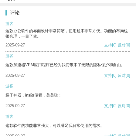
评论
游客
这款办公软件的界面设计非常简洁，使用起来非常方便。功能的布局也
很合理，一目了然。
2025-09-27
支持
[0]
反对
[0]
游客
这款加速器VPM应用程序已经为我们带来了无限的隐私保护和自由。
2025-09-27
支持
[0]
反对
[0]
游客
梯子神器，ins随便看，美美哒！
2025-09-27
支持
[0]
反对
[0]
游客
这款软件的功能非常强大，可以满足我日常使用的需求。