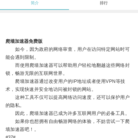
简介
排行
爬墙加速器免费版
如今，因为政府的网络审查，用户在访问特定网站时可
能会遇到限制。
而使用爬墙加速器可以帮助用户轻松地翻越这些网络封
锁，畅游无限的互联网世界。
爬墙加速器通过改变用户的IP地址或者使用VPN等技
术，实现快速并安全地访问被封锁的网站。
这种工具不仅可以提高网络访问速度，还可以保护用户
的隐私。
因此，爬墙加速器已成为许多互联网用户的必备工具。
如果你也想拥有自由畅游网络的体验，不妨尝试一下爬
墙加速器吧！。
#37#