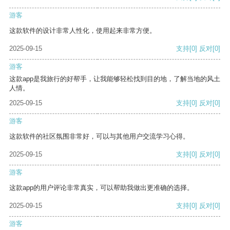
游客
这款软件的设计非常人性化，使用起来非常方便。
2025-09-15
支持
[0]
反对
[0]
游客
这款app是我旅行的好帮手，让我能够轻松找到目的地，了解当地的风土
人情。
2025-09-15
支持
[0]
反对
[0]
游客
这款软件的社区氛围非常好，可以与其他用户交流学习心得。
2025-09-15
支持
[0]
反对
[0]
游客
这款app的用户评论非常真实，可以帮助我做出更准确的选择。
2025-09-15
支持
[0]
反对
[0]
游客