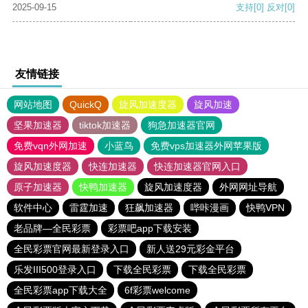
2025-09-15
支持
[0]
反对
[0]
友情链接
网站地图
QuickQ
旋风加速度器
旋风加速
坚果加速器
tiktok加速器
狗急加速器官网
免费vqn外网加速
小蓝鸟
免费vps加速器外网苹果版
旋风加速度器
快连加速器
快连加速器官网入口
原子加速器
快鸭加速器
旋风加速度器
外网网址导航
软件中心
雷霆加速
狂飙加速器
哔咔漫画
快鸭VPN
老品牌—全民彩票
彩票吧app下载安装
全民彩票官网最新登录入口
新人送29元彩金平台
乐发III500登录入口
下载全民彩票
下载全民彩票
全民彩票app下载大全
6f彩票welcome