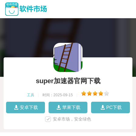
super加速器官网下载
工具
|
时间：2025-09-15
|
安卓下载
苹果下载
PC下载
安卓市场，安全绿色