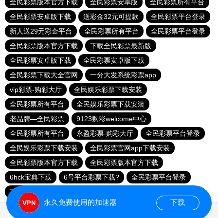
全民彩票版本官方下载
全民彩票安卓版
全民彩票所有平台
全民彩票安卓版下载
送彩金32元可提款
全民彩票平台登录
新人送29元彩金平台
全民彩票所有平台
全民彩票平台登录
全民彩票版本官方下载
下载全民彩票最新版
全民彩票安卓版下载
全民彩票安卓版下载
全民彩票下载大全官网
一分大发系统彩票app
vip彩票-购彩大厅
全民娱乐彩票下载安装
全民彩票所有平台
全民娱乐彩票下载安装
老品牌—全民彩票
9123购彩welcome中心
全民彩票所有平台
永盈彩票-购彩大厅
全民彩票平台登录
全民娱乐彩票下载安装
全民彩票官网app下载安装
全民彩票版本官方下载
全民彩票版本官方下载
6hck宝典下载
6号平台彩票下载?
全民彩票平台登录
下载全民彩票
168彩票平台8元彩金
永久免费使用的加速器
下载