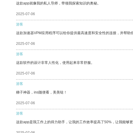
这款app就像我的私人导师，带领我探索知识的奥秘。
2025-07-06
游客
这款加速器VPM应用程序可以给你提供最高速度和安全性的连接，并帮助
2025-07-06
游客
这款软件的设计非常人性化，使用起来非常舒服。
2025-07-06
游客
梯子神器，ins随便看，美美哒！
2025-07-06
游客
这款app是我工作上的得力助手，让我的工作效率提高了50%，让我能够
2025-07-06