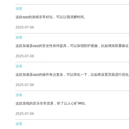
游客
这款app的游戏非常好玩，可以让我消磨时间。
2025-07-06
游客
这款加速器app的安全性有待提高，可以加强防护措施，比如增加双重验证
2025-07-06
游客
这款加速器app的操作有点复杂，可以简化一下，比如将设置页面进行优化
2025-07-06
游客
这款游戏的音乐非常优美，听了让人心旷神怡。
2025-07-06
游客