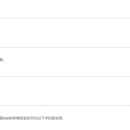
野。
器app的价格应该在50元以下才比较合理。