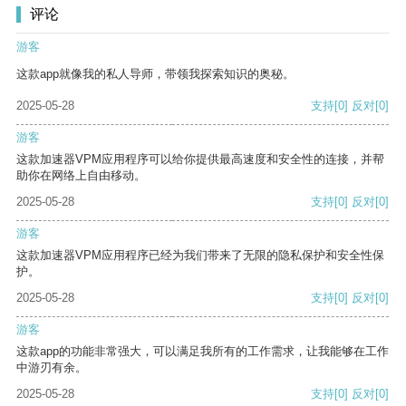
评论
游客
这款app就像我的私人导师，带领我探索知识的奥秘。
2025-05-28
支持
[0]
反对
[0]
游客
这款加速器VPM应用程序可以给你提供最高速度和安全性的连接，并帮
助你在网络上自由移动。
2025-05-28
支持
[0]
反对
[0]
游客
这款加速器VPM应用程序已经为我们带来了无限的隐私保护和安全性保
护。
2025-05-28
支持
[0]
反对
[0]
游客
这款app的功能非常强大，可以满足我所有的工作需求，让我能够在工作
中游刃有余。
2025-05-28
支持
[0]
反对
[0]