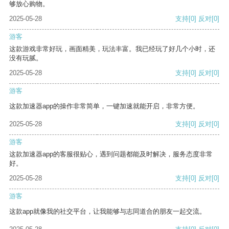
够放心购物。
2025-05-28
支持
[0]
反对
[0]
游客
这款游戏非常好玩，画面精美，玩法丰富。我已经玩了好几个小时，还
没有玩腻。
2025-05-28
支持
[0]
反对
[0]
游客
这款加速器app的操作非常简单，一键加速就能开启，非常方便。
2025-05-28
支持
[0]
反对
[0]
游客
这款加速器app的客服很贴心，遇到问题都能及时解决，服务态度非常
好。
2025-05-28
支持
[0]
反对
[0]
游客
这款app就像我的社交平台，让我能够与志同道合的朋友一起交流。