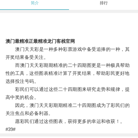
简介
排行
澳门最精准正最精准龙门客栈官网
澳门天天彩是一种多种彩票游戏中备受追捧的一种，其
开奖结果备受关注。
而澳门天天彩期期精准的二十四期图更是一种极具帮助
性的工具，这些图表精准计算了开奖结果，帮助彩民更好地
选择投注号码。
彩民们可以通过这些二十四期图来研究走势和规律，提
高中奖的机会。
因此，澳门天天彩期期精准二十四期图成为了彩民们的
关注焦点和必备利器。
愿彩民们通过这些图表，获得更多的幸运和收获！。
#39#