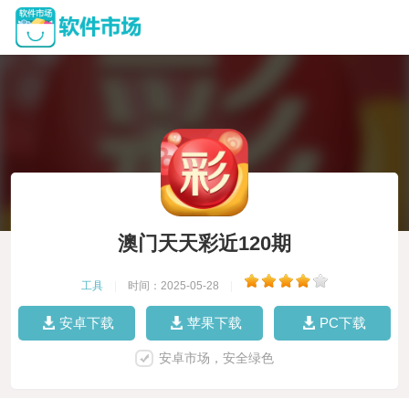
澳门天天彩近120期
工具
|
时间：2025-05-28
|
安卓下载
苹果下载
PC下载
安卓市场，安全绿色