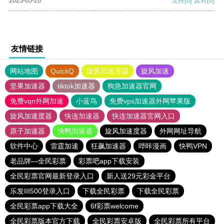
2025-05-28
支持
[0]
反对
[0]
友情链接
网站地图
QuickQ
旋风加速度器
旋风加速
坚果加速器
tiktok加速器
狗急加速器官网
免费vqn外网加速
小蓝鸟
免费vps加速器外网苹果版
旋风加速度器
快连加速器
快连加速器官网入口
原子加速器
快鸭加速器
旋风加速度器
外网网址导航
软件中心
雷霆加速
狂飙加速器
哔咔漫画
快鸭VPN
老品牌—全民彩票
彩票吧app下载安装
全民彩票官网最新登录入口
新人送29元彩金平台
乐发III500登录入口
下载全民彩票
下载全民彩票
全民彩票app下载大全
6f彩票welcome
全民彩票版本官方下载
全民彩票安卓版
全民彩票所有平台