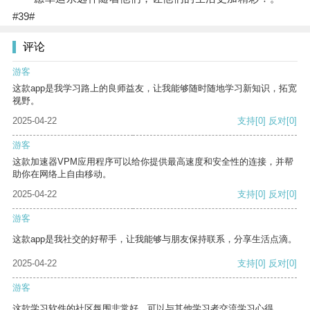
#39#
评论
游客
这款app是我学习路上的良师益友，让我能够随时随地学习新知识，拓宽
视野。
2025-04-22
支持
[0]
反对
[0]
游客
这款加速器VPM应用程序可以给你提供最高速度和安全性的连接，并帮
助你在网络上自由移动。
2025-04-22
支持
[0]
反对
[0]
游客
这款app是我社交的好帮手，让我能够与朋友保持联系，分享生活点滴。
2025-04-22
支持
[0]
反对
[0]
游客
这款学习软件的社区氛围非常好，可以与其他学习者交流学习心得。