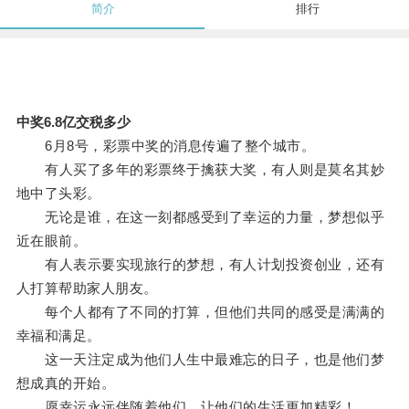
简介
排行
中奖6.8亿交税多少
6月8号，彩票中奖的消息传遍了整个城市。
有人买了多年的彩票终于擒获大奖，有人则是莫名其妙
地中了头彩。
无论是谁，在这一刻都感受到了幸运的力量，梦想似乎
近在眼前。
有人表示要实现旅行的梦想，有人计划投资创业，还有
人打算帮助家人朋友。
每个人都有了不同的打算，但他们共同的感受是满满的
幸福和满足。
这一天注定成为他们人生中最难忘的日子，也是他们梦
想成真的开始。
愿幸运永远伴随着他们，让他们的生活更加精彩！。