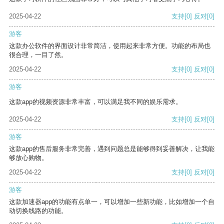
2025-04-22
支持
[0]
反对
[0]
游客
这款办公软件的界面设计非常简洁，使用起来非常方便。功能的布局也
很合理，一目了然。
2025-04-22
支持
[0]
反对
[0]
游客
这款app的视频资源非常丰富，可以满足我不同的娱乐需求。
2025-04-22
支持
[0]
反对
[0]
游客
这款app的售后服务非常完善，遇到问题总是能够得到妥善解决，让我能
够放心购物。
2025-04-22
支持
[0]
反对
[0]
游客
这款加速器app的功能有点单一，可以增加一些新功能，比如增加一个自
动切换线路的功能。