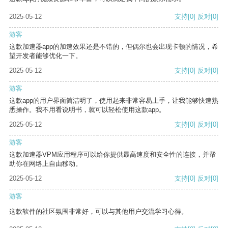
2025-05-12
支持
[0]
反对
[0]
游客
这款加速器app的加速效果还是不错的，但偶尔也会出现卡顿的情况，希
望开发者能够优化一下。
2025-05-12
支持
[0]
反对
[0]
游客
这款app的用户界面简洁明了，使用起来非常容易上手，让我能够快速熟
悉操作。我不用看说明书，就可以轻松使用这款app。
2025-05-12
支持
[0]
反对
[0]
游客
这款加速器VPM应用程序可以给你提供最高速度和安全性的连接，并帮
助你在网络上自由移动。
2025-05-12
支持
[0]
反对
[0]
游客
这款软件的社区氛围非常好，可以与其他用户交流学习心得。