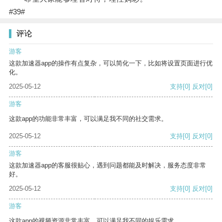
#39#
评论
游客
这款加速器app的操作有点复杂，可以简化一下，比如将设置页面进行优
化。
2025-05-12
支持
[0]
反对
[0]
游客
这款app的功能非常丰富，可以满足我不同的社交需求。
2025-05-12
支持
[0]
反对
[0]
游客
这款加速器app的客服很贴心，遇到问题都能及时解决，服务态度非常
好。
2025-05-12
支持
[0]
反对
[0]
游客
这款app的视频资源非常丰富，可以满足我不同的娱乐需求。