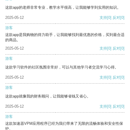
这款app的老师非常专业，教学水平很高，让我能够学到实用的知识。
2025-05-12
支持
[0]
反对
[0]
游客
这款app是我购物的得力助手，让我能够找到最优惠的价格，买到最合适
的商品。
2025-05-12
支持
[0]
反对
[0]
游客
这款学习软件的社区氛围非常好，可以与其他学习者交流学习心得。
2025-05-12
支持
[0]
反对
[0]
游客
这款app就像我的财务顾问，让我能够省钱又省心。
2025-05-12
支持
[0]
反对
[0]
游客
这款加速器VPM应用程序已经为我们带来了无限的流畅体验和安全性保
护。