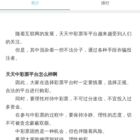
简介
排行
随着互联网的发展，天天中彩票等平台越来越受到人们
的关注。
但是，其中混杂着一些不法分子，通过各种手段诈骗投
注者。
天天中彩票平台怎么样啊
因此，大家在选择彩票平台时一定要慎重，选择正规、
合法的平台进行购彩。
同时，要理性对待中彩票，不可过分迷信，不宜投入过
多资金。
在参与中彩票的过程中，要保持冷静、理性的态度，切
不可被贪念蒙蔽双眼。
中彩票固然是一种机会，但也伴随着风险。
希望大家能够理智对待，理性购彩。