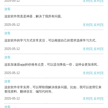
2025-05-12
支持
[0]
反对
[0]
游客
这款软件简直是神器，解决了我所有问题。
2025-05-12
支持
[0]
反对
[0]
游客
这款软件的学习方式非常灵活，可以根据自己的需求选择学习方式。
2025-05-12
支持
[0]
反对
[0]
游客
这款加速器app的价格有点贵，可以适当降低一些，这样会更加亲民。
2025-05-12
支持
[0]
反对
[0]
游客
这款软件非常实用，可以帮助我解决很多问题。比如，我可以使用它来
查找资料、翻译语言、编写代码等。
2025-05-12
支持
[0]
反对
[0]
游客