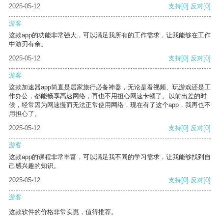
2025-05-12
支持
[0]
反对
[0]
游客
这款app的功能非常强大，可以满足我所有的工作需求，让我能够在工作
中游刃有余。
2025-05-12
支持
[0]
反对
[0]
游客
这款加速器app简直是居家旅行必备神器，无论是看视频、玩游戏还是工
作办公，都能畅享高速网络，再也不用担心网速卡顿了。以前出差的时
候，经常因为网速慢而无法正常使用网络，现在有了这个app，我再也不
用担心了。
2025-05-12
支持
[0]
反对
[0]
游客
这款app的课程非常丰富，可以满足我不同的学习需求，让我能够找到自
己感兴趣的知识。
2025-05-12
支持
[0]
反对
[0]
游客
这款软件的价格非常实惠，值得推荐。