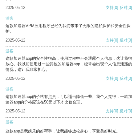
2025-05-12
支持
[0]
反对
[0]
游客
这款加速器VPM应用程序已经为我们带来了无限的隐私保护和安全性保
护。
2025-05-12
支持
[0]
反对
[0]
游客
这款加速器app的安全性很高，使用过程中不会泄露个人信息，这让我很
放心。我以前使用过一些其他的加速器app，经常会出现个人信息泄露的
情况，这让我非常担心。
2025-05-12
支持
[0]
反对
[0]
游客
这款加速器app的价格有点贵，可以适当降低一些。我个人觉得，一款加
速器app的价格应该在50元以下才比较合理。
2025-05-12
支持
[0]
反对
[0]
游客
这款app是我娱乐的好帮手，让我能够放松身心，享受美好时光。