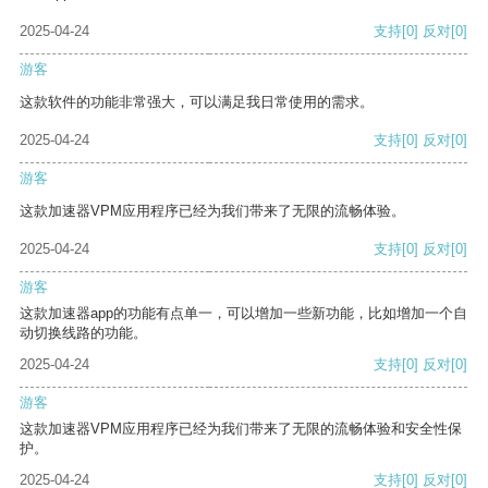
2025-04-24
支持
[0]
反对
[0]
游客
这款软件的功能非常强大，可以满足我日常使用的需求。
2025-04-24
支持
[0]
反对
[0]
游客
这款加速器VPM应用程序已经为我们带来了无限的流畅体验。
2025-04-24
支持
[0]
反对
[0]
游客
这款加速器app的功能有点单一，可以增加一些新功能，比如增加一个自
动切换线路的功能。
2025-04-24
支持
[0]
反对
[0]
游客
这款加速器VPM应用程序已经为我们带来了无限的流畅体验和安全性保
护。
2025-04-24
支持
[0]
反对
[0]