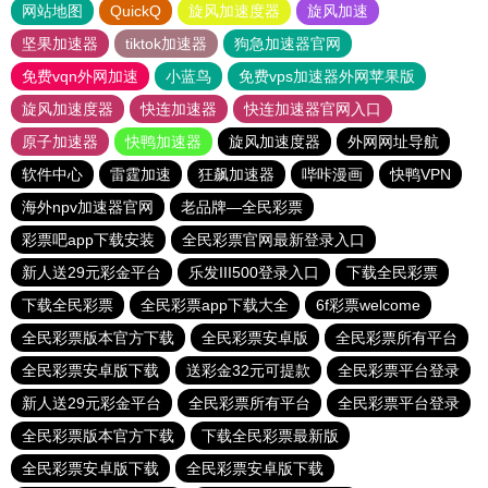
网站地图
QuickQ
旋风加速度器
旋风加速
坚果加速器
tiktok加速器
狗急加速器官网
免费vqn外网加速
小蓝鸟
免费vps加速器外网苹果版
旋风加速度器
快连加速器
快连加速器官网入口
原子加速器
快鸭加速器
旋风加速度器
外网网址导航
软件中心
雷霆加速
狂飙加速器
哔咔漫画
快鸭VPN
海外npv加速器官网
老品牌—全民彩票
彩票吧app下载安装
全民彩票官网最新登录入口
新人送29元彩金平台
乐发III500登录入口
下载全民彩票
下载全民彩票
全民彩票app下载大全
6f彩票welcome
全民彩票版本官方下载
全民彩票安卓版
全民彩票所有平台
全民彩票安卓版下载
送彩金32元可提款
全民彩票平台登录
新人送29元彩金平台
全民彩票所有平台
全民彩票平台登录
全民彩票版本官方下载
下载全民彩票最新版
全民彩票安卓版下载
全民彩票安卓版下载