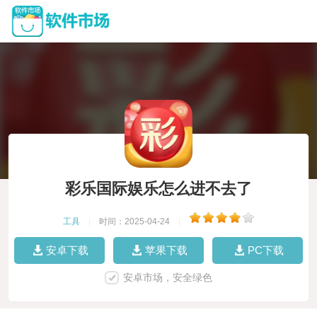
彩乐国际娱乐怎么进不去了
工具
|
时间：2025-04-24
|
安卓下载
苹果下载
PC下载
安卓市场，安全绿色