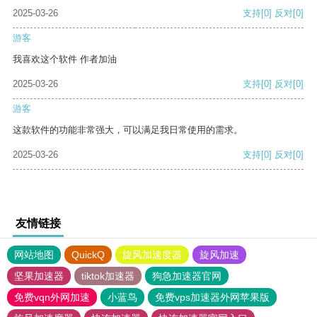
2025-03-26
支持
[0]
反对
[0]
游客
我喜欢这个软件 作者加油
2025-03-26
支持
[0]
反对
[0]
游客
这款软件的功能非常强大，可以满足我日常使用的需求。
2025-03-26
支持
[0]
反对
[0]
友情链接
网站地图
QuickQ
旋风加速度器
旋风加速
坚果加速器
tiktok加速器
狗急加速器官网
免费vqn外网加速
小蓝鸟
免费vps加速器外网苹果版