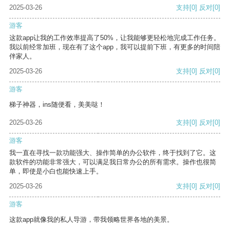
2025-03-26
支持
[0]
反对
[0]
游客
这款app让我的工作效率提高了50%，让我能够更轻松地完成工作任务。
我以前经常加班，现在有了这个app，我可以提前下班，有更多的时间陪
伴家人。
2025-03-26
支持
[0]
反对
[0]
游客
梯子神器，ins随便看，美美哒！
2025-03-26
支持
[0]
反对
[0]
游客
我一直在寻找一款功能强大、操作简单的办公软件，终于找到了它。这
款软件的功能非常强大，可以满足我日常办公的所有需求。操作也很简
单，即使是小白也能快速上手。
2025-03-26
支持
[0]
反对
[0]
游客
这款app就像我的私人导游，带我领略世界各地的美景。