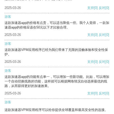
2025-03-26
支持
[0]
反对
[0]
游客
这款加速器app的价格有点贵，可以适当降低一些。我个人觉得，一款加
速器app的价格应该在50元以下才比较合理。
2025-03-26
支持
[0]
反对
[0]
游客
这款加速器VPM应用程序已经为我们带来了无限的流畅体验和安全性保
护。
2025-03-26
支持
[0]
反对
[0]
游客
这款加速器app的功能有点单一，可以增加一些新功能。比如，可以增加
一个自动切换线路的功能，这样就可以根据网络情况自动选择最优的线
路，从而获得更好的加速效果。
2025-03-26
支持
[0]
反对
[0]
游客
这款加速器VPM应用程序可以给你提供全球覆盖和最高安全性的连接。