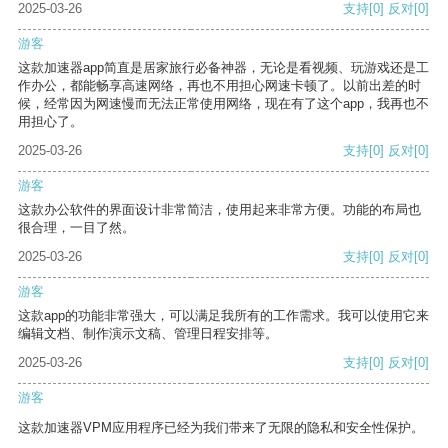
2025-03-26
支持
[0]
反对
[0]
游客
这款加速器app简直是居家旅行必备神器，无论是看视频、玩游戏还是工
作办公，都能畅享高速网络，再也不用担心网速卡顿了。以前出差的时
候，经常因为网速慢而无法正常使用网络，现在有了这个app，我再也不
用担心了。
2025-03-26
支持
[0]
反对
[0]
游客
这款办公软件的界面设计非常简洁，使用起来非常方便。功能的布局也
很合理，一目了然。
2025-03-26
支持
[0]
反对
[0]
游客
这款app的功能非常强大，可以满足我所有的工作需求。我可以使用它来
编辑文档、制作演示文稿、管理日程安排等。
2025-03-26
支持
[0]
反对
[0]
游客
这款加速器VPM应用程序已经为我们带来了无限的隐私和安全性保护。