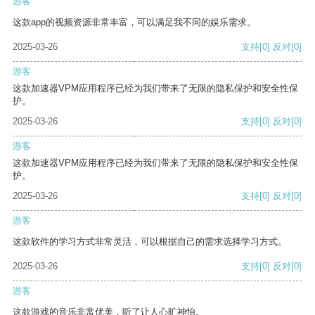
游客
这款app的视频资源非常丰富，可以满足我不同的娱乐需求。
2025-03-26
支持
[0]
反对
[0]
游客
这款加速器VPM应用程序已经为我们带来了无限的隐私保护和安全性保
护。
2025-03-26
支持
[0]
反对
[0]
游客
这款加速器VPM应用程序已经为我们带来了无限的隐私保护和安全性保
护。
2025-03-26
支持
[0]
反对
[0]
游客
这款软件的学习方式非常灵活，可以根据自己的需求选择学习方式。
2025-03-26
支持
[0]
反对
[0]
游客
这款游戏的音乐非常优美，听了让人心旷神怡。