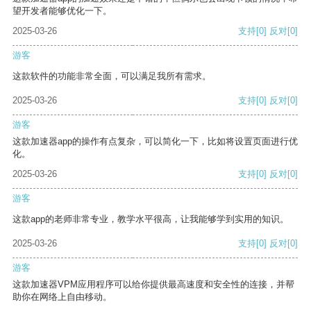
望开发者能够优化一下。
2025-03-26
支持
[0]
反对
[0]
游客
这款软件的功能非常全面，可以满足我所有需求。
2025-03-26
支持
[0]
反对
[0]
游客
这款加速器app的操作有点复杂，可以简化一下，比如将设置页面进行优
化。
2025-03-26
支持
[0]
反对
[0]
游客
这款app的老师非常专业，教学水平很高，让我能够学到实用的知识。
2025-03-26
支持
[0]
反对
[0]
游客
这款加速器VPM应用程序可以给你提供最高速度和安全性的连接，并帮
助你在网络上自由移动。