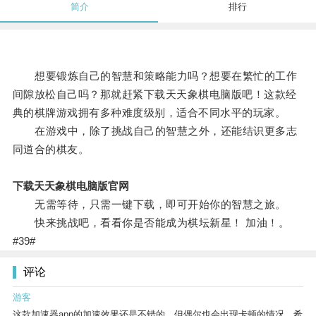
简介
排行
想要锻炼自己的智慧和策略能力吗？想要在繁忙的工作
间隙放松自己吗？那就赶紧下载天天象棋电脑版吧！这款经
典的棋牌游戏拥有多种难度级别，适合不同水平的玩家。
在游戏中，除了挑战自己的智慧之外，还能结识更多志
同道合的棋友。
下载天天象棋电脑版官网
无需等待，只需一键下载，即可开始你的智慧之旅。
快来挑战吧，看看你是否能成为棋坛新星！ 加油！。
#39#
评论
游客
这款加速器app的加速效果还是不错的，但偶尔也会出现卡顿的情况，希