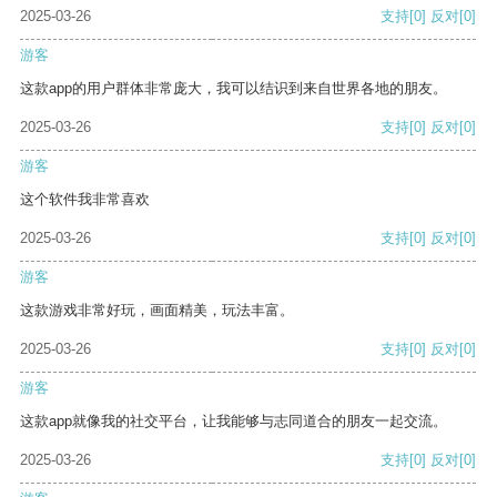
2025-03-26
支持
[0]
反对
[0]
游客
这款app的用户群体非常庞大，我可以结识到来自世界各地的朋友。
2025-03-26
支持
[0]
反对
[0]
游客
这个软件我非常喜欢
2025-03-26
支持
[0]
反对
[0]
游客
这款游戏非常好玩，画面精美，玩法丰富。
2025-03-26
支持
[0]
反对
[0]
游客
这款app就像我的社交平台，让我能够与志同道合的朋友一起交流。
2025-03-26
支持
[0]
反对
[0]