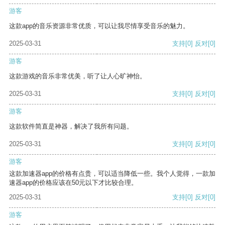
游客
这款app的音乐资源非常优质，可以让我尽情享受音乐的魅力。
2025-03-31
支持
[0]
反对
[0]
游客
这款游戏的音乐非常优美，听了让人心旷神怡。
2025-03-31
支持
[0]
反对
[0]
游客
这款软件简直是神器，解决了我所有问题。
2025-03-31
支持
[0]
反对
[0]
游客
这款加速器app的价格有点贵，可以适当降低一些。我个人觉得，一款加
速器app的价格应该在50元以下才比较合理。
2025-03-31
支持
[0]
反对
[0]
游客