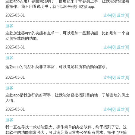
这款app的用户界面简洁明了，使用起来非常容易上手，让我能够快速熟
悉操作。我不用看说明书，就可以轻松使用这款app。
2025-03-31
支持
[0]
反对
[0]
游客
这款加速器app的功能有点单一，可以增加一些新功能，比如增加一个自
动切换线路的功能。
2025-03-31
支持
[0]
反对
[0]
游客
这款app的商品种类非常丰富，可以满足我所有的购物需求。
2025-03-31
支持
[0]
反对
[0]
游客
这款app是我旅行的好帮手，让我能够轻松找到目的地，了解当地的风土
人情。
2025-03-31
支持
[0]
反对
[0]
游客
我一直在寻找一款功能强大、操作简单的办公软件，终于找到了它。这
款软件的功能非常强大，可以满足我日常办公的所有需求。操作也很简