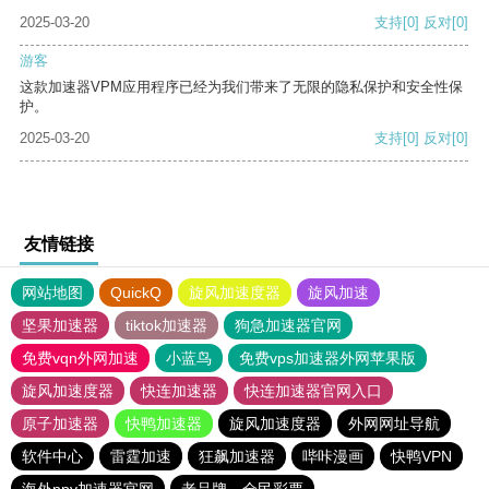
2025-03-20
支持
[0]
反对
[0]
游客
这款加速器VPM应用程序已经为我们带来了无限的隐私保护和安全性保
护。
2025-03-20
支持
[0]
反对
[0]
友情链接
网站地图
QuickQ
旋风加速度器
旋风加速
坚果加速器
tiktok加速器
狗急加速器官网
免费vqn外网加速
小蓝鸟
免费vps加速器外网苹果版
旋风加速度器
快连加速器
快连加速器官网入口
原子加速器
快鸭加速器
旋风加速度器
外网网址导航
软件中心
雷霆加速
狂飙加速器
哔咔漫画
快鸭VPN