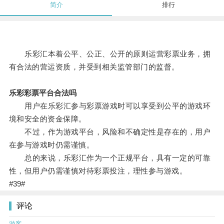
简介
排行
乐彩汇本着公平、公正、公开的原则运营彩票业务，拥
有合法的营运资质，并受到相关监管部门的监督。
乐彩彩票平台合法吗
用户在乐彩汇参与彩票游戏时可以享受到公平的游戏环
境和安全的资金保障。
不过，作为游戏平台，风险和不确定性是存在的，用户
在参与游戏时仍需谨慎。
总的来说，乐彩汇作为一个正规平台，具有一定的可靠
性，但用户仍需谨慎对待彩票投注，理性参与游戏。
#39#
评论
游客