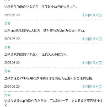
这款软件的操作非常简单，即使是小白也能快速上手。
2025-03-20
支持
[0]
反对
[0]
游客
这款app就像我的私人助理，随时随地为我的办公提供帮助。
2025-03-20
支持
[0]
反对
[0]
游客
这款游戏的剧情非常感人，让我久久不能忘怀。
2025-03-20
支持
[0]
反对
[0]
游客
这款加速器VPM应用程序可以给你提供最高速度和安全性的连接。
2025-03-20
支持
[0]
反对
[0]
游客
这款加速器app的操作有点复杂，可以简化一下，比如将设置页面进行优
化。