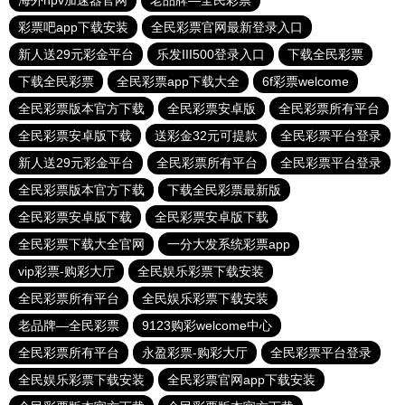
海外npv加速器官网
老品牌—全民彩票
彩票吧app下载安装
全民彩票官网最新登录入口
新人送29元彩金平台
乐发III500登录入口
下载全民彩票
下载全民彩票
全民彩票app下载大全
6f彩票welcome
全民彩票版本官方下载
全民彩票安卓版
全民彩票所有平台
全民彩票安卓版下载
送彩金32元可提款
全民彩票平台登录
新人送29元彩金平台
全民彩票所有平台
全民彩票平台登录
全民彩票版本官方下载
下载全民彩票最新版
全民彩票安卓版下载
全民彩票安卓版下载
全民彩票下载大全官网
一分大发系统彩票app
vip彩票-购彩大厅
全民娱乐彩票下载安装
全民彩票所有平台
全民娱乐彩票下载安装
老品牌—全民彩票
9123购彩welcome中心
全民彩票所有平台
永盈彩票-购彩大厅
全民彩票平台登录
全民娱乐彩票下载安装
全民彩票官网app下载安装