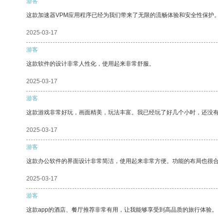
游客
这款加速器VPM应用程序已经为我们带来了无限的流畅体验和安全性保护
2025-03-17
游客
这款软件的设计非常人性化，使用起来非常舒服。
2025-03-17
游客
这款游戏非常好玩，画面精美，玩法丰富。我已经玩了好几个小时，还没
2025-03-17
游客
这款办公软件的界面设计非常简洁，使用起来非常方便。功能的布局也很
2025-03-17
游客
这款app的酒店、餐厅推荐非常有用，让我能够享受到高品质的旅行体验。