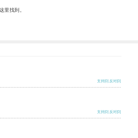
这里找到。
支持
[0]
反对
[0]
支持
[0]
反对
[0]