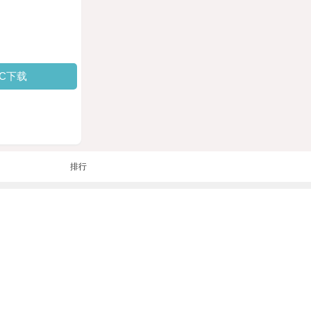
PC下载
排行