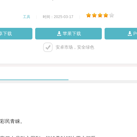
工具
|
时间：2025-03-17
|
卓下载
苹果下载
安卓市场，安全绿色
彩民青睐。
。