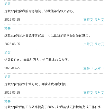
游客
这款app就像我的财务顾问，让我能够省钱又省心。
2025-03-25
支持
[0]
反对
[0]
游客
这款app的音乐资源非常优质，可以让我尽情享受音乐的魅力。
2025-03-25
支持
[0]
反对
[0]
游客
这款软件的功能非常强大，使用起来非常方便。
2025-03-25
支持
[0]
反对
[0]
游客
这款app的游戏非常好玩，可以让我消磨时间。
2025-03-25
支持
[0]
反对
[0]
游客
这款app让我的工作效率提高了50%，让我能够更轻松地完成工作任务。