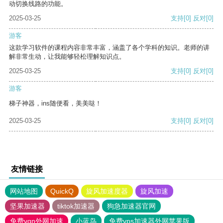
动切换线路的功能。
2025-03-25
支持
[0]
反对
[0]
游客
这款学习软件的课程内容非常丰富，涵盖了各个学科的知识。老师的讲
解非常生动，让我能够轻松理解知识点。
2025-03-25
支持
[0]
反对
[0]
游客
梯子神器，ins随便看，美美哒！
2025-03-25
支持
[0]
反对
[0]
友情链接
网站地图
QuickQ
旋风加速度器
旋风加速
坚果加速器
tiktok加速器
狗急加速器官网
免费vqn外网加速
小蓝鸟
免费vps加速器外网苹果版