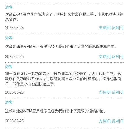
游客
这款app的用户界面简洁明了，使用起来非常容易上手，让我能够快速熟
悉操作。
2025-03-25
支持
[0]
反对
[0]
游客
这款加速器VPM应用程序已经为我们带来了无限的隐私保护和自由。
2025-03-25
支持
[0]
反对
[0]
游客
我一直在寻找一款功能强大、操作简单的办公软件，终于找到了它。这
款软件的功能非常强大，可以满足我日常办公的所有需求。操作也很简
单，即使是小白也能快速上手。
2025-03-25
支持
[0]
反对
[0]
游客
这款加速器VPM应用程序已经为我们带来了无限的流畅体验。
2025-03-25
支持
[0]
反对
[0]