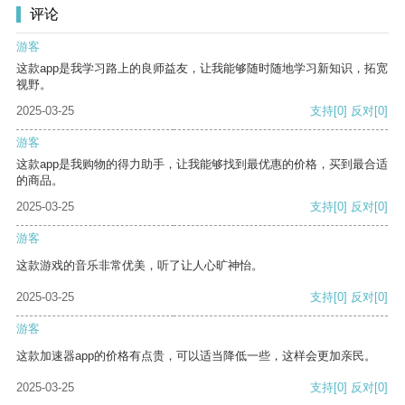
评论
游客
这款app是我学习路上的良师益友，让我能够随时随地学习新知识，拓宽
视野。
2025-03-25
支持
[0]
反对
[0]
游客
这款app是我购物的得力助手，让我能够找到最优惠的价格，买到最合适
的商品。
2025-03-25
支持
[0]
反对
[0]
游客
这款游戏的音乐非常优美，听了让人心旷神怡。
2025-03-25
支持
[0]
反对
[0]
游客
这款加速器app的价格有点贵，可以适当降低一些，这样会更加亲民。
2025-03-25
支持
[0]
反对
[0]