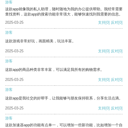
游客
这款app就像我的私人助理，随时随地为我的办公提供帮助。我经常需要
查找资料，这款app的搜索功能非常强大，能够快速找到我需要的信息。
2025-03-25
支持
[0]
反对
[0]
游客
这款游戏非常好玩，画面精美，玩法丰富。
2025-03-25
支持
[0]
反对
[0]
游客
这款app的商品种类非常丰富，可以满足我所有的购物需求。
2025-03-25
支持
[0]
反对
[0]
游客
这款app是我社交的好帮手，让我能够与朋友保持联系，分享生活点滴。
2025-03-25
支持
[0]
反对
[0]
游客
这款加速器app的功能有点单一，可以增加一些新功能，比如增加一个自