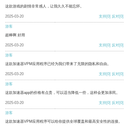
这款游戏的剧情非常感人，让我久久不能忘怀。
2025-03-20
支持
[0]
反对
[0]
游客
超棒啊 好用
2025-03-20
支持
[0]
反对
[0]
游客
这款加速器VPM应用程序已经为我们带来了无限的隐私和自由。
2025-03-20
支持
[0]
反对
[0]
游客
这款加速器app的价格有点贵，可以适当降低一些，这样会更加亲民。
2025-03-20
支持
[0]
反对
[0]
游客
这款加速器VPM应用程序可以给你提供全球覆盖和最高安全性的连接。