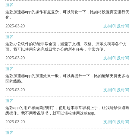
游客
这款加速器app的操作有点复杂，可以简化一下，比如将设置页面进行优
化。
2025-03-20
支持
[0]
反对
[0]
游客
这款办公软件的功能非常全面，涵盖了文档、表格、演示文稿等各个方
面。我可以使用它来完成日常办公的所有任务，非常方便。
2025-03-20
支持
[0]
反对
[0]
游客
这款加速器app的加速效果一般，可以再提升一下，比如能够支持更多地
区的线路。
2025-03-20
支持
[0]
反对
[0]
游客
这款app的用户界面简洁明了，使用起来非常容易上手，让我能够快速熟
悉操作。我不用看说明书，就可以轻松使用这款app。
2025-03-20
支持
[0]
反对
[0]
游客