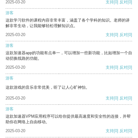
2025-03-20
支持
[0]
反对
[0]
游客
这款学习软件的课程内容非常丰富，涵盖了各个学科的知识。老师的讲
解非常生动，让我能够轻松理解知识点。
2025-03-20
支持
[0]
反对
[0]
游客
这款加速器app的功能有点单一，可以增加一些新功能，比如增加一个自
动切换线路的功能。
2025-03-20
支持
[0]
反对
[0]
游客
这款游戏的音乐非常优美，听了让人心旷神怡。
2025-03-20
支持
[0]
反对
[0]
游客
这款加速器VPM应用程序可以给你提供最高速度和安全性的连接，并帮
助你在网络上自由移动。
2025-03-20
支持
[0]
反对
[0]