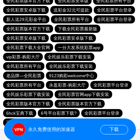
全民彩票版本官方下载
全民彩票安卓版
全民彩票所有平台
全民彩票安卓版下载
送彩金32元可提款
全民彩票平台登录
新人送29元彩金平台
全民彩票所有平台
全民彩票平台登录
全民彩票版本官方下载
下载全民彩票最新版
全民彩票安卓版下载
全民彩票安卓版下载
全民彩票下载大全官网
一分大发系统彩票app
vip彩票-购彩大厅
全民娱乐彩票下载安装
全民彩票所有平台
全民娱乐彩票下载安装
老品牌—全民彩票
9123购彩welcome中心
全民彩票所有平台
永盈彩票-购彩大厅
全民彩票平台登录
全民娱乐彩票下载安装
全民彩票官网app下载安装
全民彩票版本官方下载
全民彩票版本官方下载
6hck宝典下载
6号平台彩票下载?
全民彩票平台登录
下载全民彩票
168彩票平台8元彩金
永久免费使用的加速器
下载