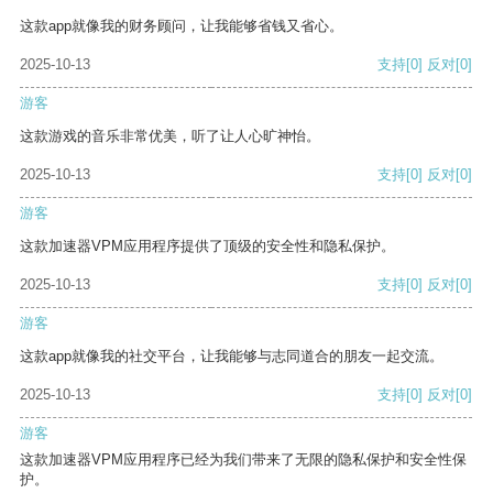
这款app就像我的财务顾问，让我能够省钱又省心。
2025-10-13
支持
[0]
反对
[0]
游客
这款游戏的音乐非常优美，听了让人心旷神怡。
2025-10-13
支持
[0]
反对
[0]
游客
这款加速器VPM应用程序提供了顶级的安全性和隐私保护。
2025-10-13
支持
[0]
反对
[0]
游客
这款app就像我的社交平台，让我能够与志同道合的朋友一起交流。
2025-10-13
支持
[0]
反对
[0]
游客
这款加速器VPM应用程序已经为我们带来了无限的隐私保护和安全性保
护。