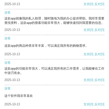
2025-10-13
支持
[0]
反对
[0]
游客
这款app就像我的私人助理，随时随地为我的办公提供帮助。我经常需要
查找资料，这款app的搜索功能非常强大，能够快速找到我需要的信息。
2025-10-13
支持
[0]
反对
[0]
游客
这款app的商品种类非常丰富，可以满足我所有的购物需求。
2025-10-13
支持
[0]
反对
[0]
游客
这款app的功能非常强大，可以满足我所有的工作需求，让我能够在工作
中游刃有余。
2025-10-13
支持
[0]
反对
[0]
游客
这个软件我非常喜欢
2025-10-13
支持
[0]
反对
[0]