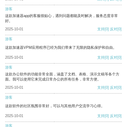
游客
这款加速器app的客服很贴心，遇到问题都能及时解决，服务态度非常
好。
2025-10-01
支持
[0]
反对
[0]
游客
这款加速器VPM应用程序已经为我们带来了无限的隐私保护和自由。
2025-10-01
支持
[0]
反对
[0]
游客
这款办公软件的功能非常全面，涵盖了文档、表格、演示文稿等各个方
面。我可以使用它来完成日常办公的所有任务，非常方便。
2025-10-01
支持
[0]
反对
[0]
游客
这款软件的社区氛围非常好，可以与其他用户交流学习心得。
2025-10-01
支持
[0]
反对
[0]
游客