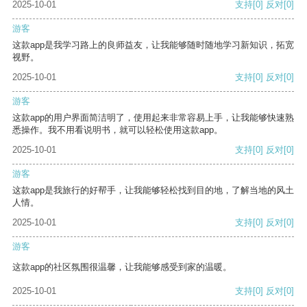
2025-10-01
支持
[0]
反对
[0]
游客
这款app是我学习路上的良师益友，让我能够随时随地学习新知识，拓宽
视野。
2025-10-01
支持
[0]
反对
[0]
游客
这款app的用户界面简洁明了，使用起来非常容易上手，让我能够快速熟
悉操作。我不用看说明书，就可以轻松使用这款app。
2025-10-01
支持
[0]
反对
[0]
游客
这款app是我旅行的好帮手，让我能够轻松找到目的地，了解当地的风土
人情。
2025-10-01
支持
[0]
反对
[0]
游客
这款app的社区氛围很温馨，让我能够感受到家的温暖。
2025-10-01
支持
[0]
反对
[0]