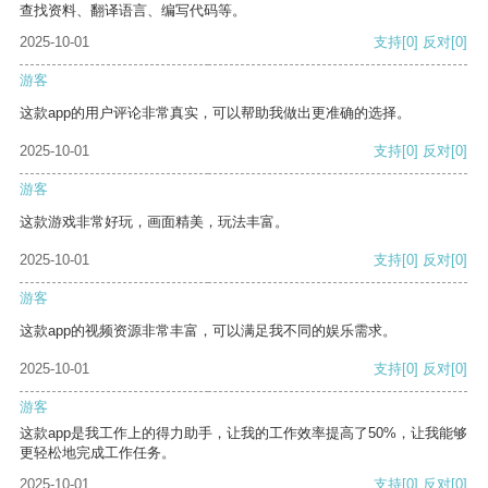
查找资料、翻译语言、编写代码等。
2025-10-01
支持
[0]
反对
[0]
游客
这款app的用户评论非常真实，可以帮助我做出更准确的选择。
2025-10-01
支持
[0]
反对
[0]
游客
这款游戏非常好玩，画面精美，玩法丰富。
2025-10-01
支持
[0]
反对
[0]
游客
这款app的视频资源非常丰富，可以满足我不同的娱乐需求。
2025-10-01
支持
[0]
反对
[0]
游客
这款app是我工作上的得力助手，让我的工作效率提高了50%，让我能够
更轻松地完成工作任务。
2025-10-01
支持
[0]
反对
[0]