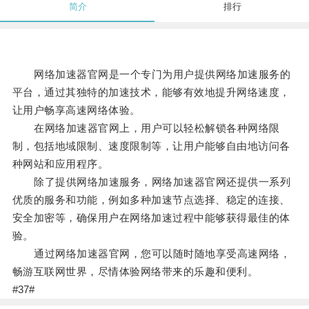
简介
排行
网络加速器官网是一个专门为用户提供网络加速服务的
平台，通过其独特的加速技术，能够有效地提升网络速度，
让用户畅享高速网络体验。
在网络加速器官网上，用户可以轻松解锁各种网络限
制，包括地域限制、速度限制等，让用户能够自由地访问各
种网站和应用程序。
除了提供网络加速服务，网络加速器官网还提供一系列
优质的服务和功能，例如多种加速节点选择、稳定的连接、
安全加密等，确保用户在网络加速过程中能够获得最佳的体
验。
通过网络加速器官网，您可以随时随地享受高速网络，
畅游互联网世界，尽情体验网络带来的乐趣和便利。
#37#