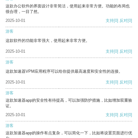
这款办公软件的界面设计非常简洁，使用起来非常方便。功能的布局也
很合理，一目了然。
2025-10-01
支持
[0]
反对
[0]
游客
这款软件的功能非常强大，使用起来非常方便。
2025-10-01
支持
[0]
反对
[0]
游客
这款加速器VPM应用程序可以给你提供最高速度和安全性的连接。
2025-10-01
支持
[0]
反对
[0]
游客
这款加速器app的安全性有待提高，可以加强防护措施，比如增加双重验
证。
2025-10-01
支持
[0]
反对
[0]
游客
这款加速器app的操作有点复杂，可以简化一下，比如将设置页面进行优