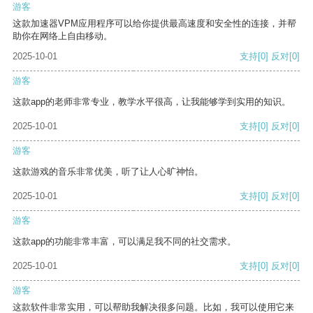
游客
这款加速器VPM应用程序可以给你提供最高速度和安全性的连接，并帮
助你在网络上自由移动。
2025-10-01
支持
[0]
反对
[0]
游客
这款app的老师非常专业，教学水平很高，让我能够学到实用的知识。
2025-10-01
支持
[0]
反对
[0]
游客
这款游戏的音乐非常优美，听了让人心旷神怡。
2025-10-01
支持
[0]
反对
[0]
游客
这款app的功能非常丰富，可以满足我不同的社交需求。
2025-10-01
支持
[0]
反对
[0]
游客
这款软件非常实用，可以帮助我解决很多问题。比如，我可以使用它来