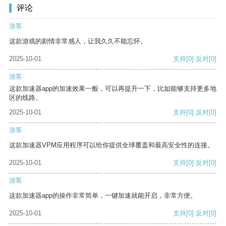
评论
游客
这款游戏的剧情非常感人，让我久久不能忘怀。
2025-10-01
支持
[0]
反对
[0]
游客
这款加速器app的加速效果一般，可以再提升一下，比如能够支持更多地
区的线路。
2025-10-01
支持
[0]
反对
[0]
游客
这款加速器VPM应用程序可以给你提供全球覆盖和最高安全性的连接。
2025-10-01
支持
[0]
反对
[0]
游客
这款加速器app的操作非常简单，一键加速就能开启，非常方便。
2025-10-01
支持
[0]
反对
[0]