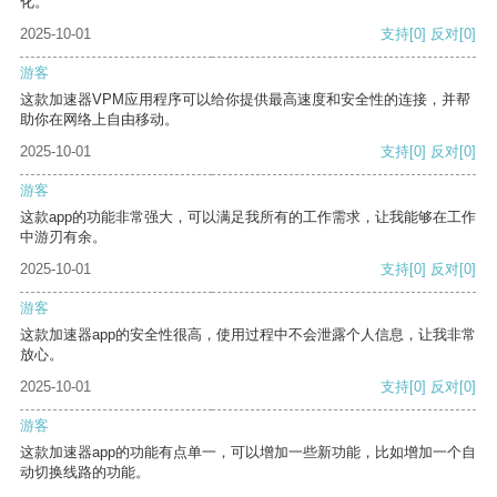
化。
2025-10-01
支持
[0]
反对
[0]
游客
这款加速器VPM应用程序可以给你提供最高速度和安全性的连接，并帮
助你在网络上自由移动。
2025-10-01
支持
[0]
反对
[0]
游客
这款app的功能非常强大，可以满足我所有的工作需求，让我能够在工作
中游刃有余。
2025-10-01
支持
[0]
反对
[0]
游客
这款加速器app的安全性很高，使用过程中不会泄露个人信息，让我非常
放心。
2025-10-01
支持
[0]
反对
[0]
游客
这款加速器app的功能有点单一，可以增加一些新功能，比如增加一个自
动切换线路的功能。