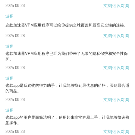
2025-09-28
支持
[0]
反对
[0]
游客
这款加速器VPM应用程序可以给你提供全球覆盖和最高安全性的连接。
2025-09-28
支持
[0]
反对
[0]
游客
这款加速器VPM应用程序已经为我们带来了无限的隐私保护和安全性保
护。
2025-09-28
支持
[0]
反对
[0]
游客
这款app是我购物的得力助手，让我能够找到最优惠的价格，买到最合适
的商品。
2025-09-28
支持
[0]
反对
[0]
游客
这款app的用户界面简洁明了，使用起来非常容易上手，让我能够快速熟
悉操作。
2025-09-28
支持
[0]
反对
[0]