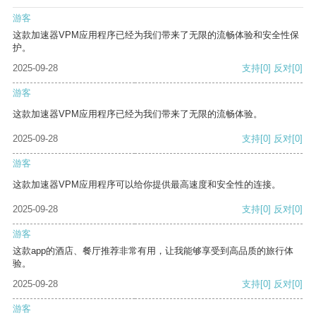
游客
这款加速器VPM应用程序已经为我们带来了无限的流畅体验和安全性保
护。
2025-09-28
支持
[0]
反对
[0]
游客
这款加速器VPM应用程序已经为我们带来了无限的流畅体验。
2025-09-28
支持
[0]
反对
[0]
游客
这款加速器VPM应用程序可以给你提供最高速度和安全性的连接。
2025-09-28
支持
[0]
反对
[0]
游客
这款app的酒店、餐厅推荐非常有用，让我能够享受到高品质的旅行体
验。
2025-09-28
支持
[0]
反对
[0]
游客