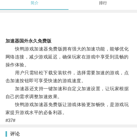
简介
排行
加速器国外永久免费版
快鸭游戏加速器免费版拥有强大的加速功能，能够优化
网络连接，减少游戏延迟，确保玩家在游戏中享受到流畅的
操作体验。
用户只需轻松下载安装软件，选择需要加速的游戏，点
击加速按钮即可享受快速的游戏速度。
加速器还支持一键加速和自定义加速设置，让玩家根据
自己的需求调整加速效果。
快鸭游戏加速器免费版让游戏体验更加畅快，是游戏玩
家提升游戏水平的必备利器。
#37#
评论