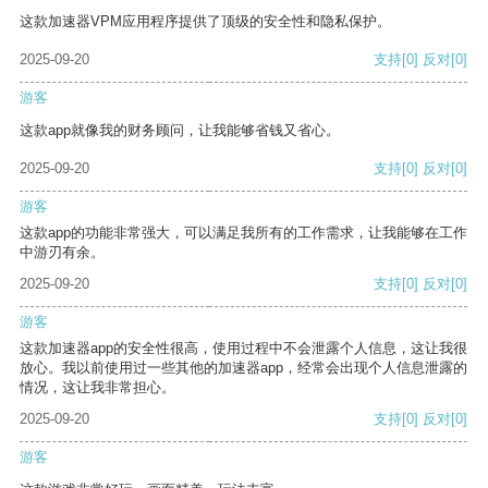
这款加速器VPM应用程序提供了顶级的安全性和隐私保护。
2025-09-20
支持
[0]
反对
[0]
游客
这款app就像我的财务顾问，让我能够省钱又省心。
2025-09-20
支持
[0]
反对
[0]
游客
这款app的功能非常强大，可以满足我所有的工作需求，让我能够在工作
中游刃有余。
2025-09-20
支持
[0]
反对
[0]
游客
这款加速器app的安全性很高，使用过程中不会泄露个人信息，这让我很
放心。我以前使用过一些其他的加速器app，经常会出现个人信息泄露的
情况，这让我非常担心。
2025-09-20
支持
[0]
反对
[0]
游客