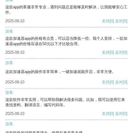
这款app的客服非常专业，遇到问题总是能够及时解决，让我能够安心工
作。
2025-08-10
支持
[0]
反对
[0]
游客
这款加速器app的价格有点贵，可以适当降低一些。我个人觉得，一款加
速器app的价格应该在50元以下才比较合理。
2025-08-10
支持
[0]
反对
[0]
游客
这款加速器app的操作非常简单，一键加速就能开启，非常方便。
2025-08-10
支持
[0]
反对
[0]
游客
这款软件非常实用，可以帮助我解决很多问题。比如，我可以使用它来
查找资料、翻译语言、编写代码等。
2025-08-10
支持
[0]
反对
[0]
游客
这款软件的功能非常强大，使用起来非常方便。