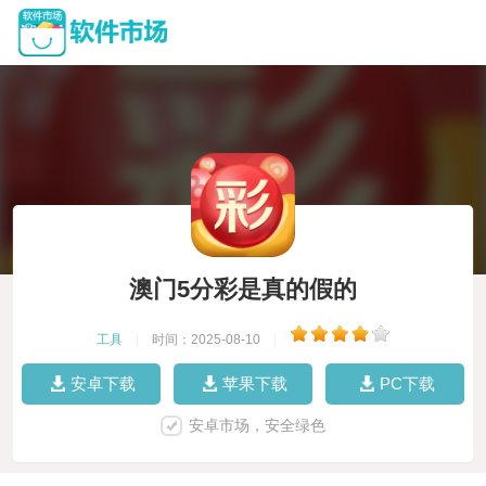
澳门5分彩是真的假的
工具
|
时间：2025-08-10
|
安卓下载
苹果下载
PC下载
安卓市场，安全绿色