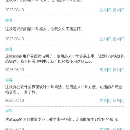
2025-08-10
支持
[0]
反对
[0]
游客
这款游戏的剧情非常感人，让我久久不能忘怀。
2025-08-10
支持
[0]
反对
[0]
游客
这款app的用户界面简洁明了，使用起来非常容易上手，让我能够快速熟
悉操作。我不用看说明书，就可以轻松使用这款app。
2025-08-10
支持
[0]
反对
[0]
游客
这款办公软件的界面设计非常简洁，使用起来非常方便。功能的布局也
很合理，一目了然。
2025-08-10
支持
[0]
反对
[0]
游客
这款app的老师非常专业，教学水平很高，让我能够学到实用的知识。
2025-08-10
支持
[0]
反对
[0]