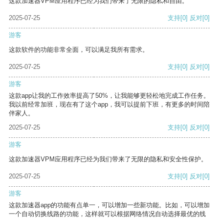
这款加速器VPM应用程序已经为我们带来了无限的隐私和自由。
2025-07-25
支持
[0]
反对
[0]
游客
这款软件的功能非常全面，可以满足我所有需求。
2025-07-25
支持
[0]
反对
[0]
游客
这款app让我的工作效率提高了50%，让我能够更轻松地完成工作任务。
我以前经常加班，现在有了这个app，我可以提前下班，有更多的时间陪
伴家人。
2025-07-25
支持
[0]
反对
[0]
游客
这款加速器VPM应用程序已经为我们带来了无限的隐私和安全性保护。
2025-07-25
支持
[0]
反对
[0]
游客
这款加速器app的功能有点单一，可以增加一些新功能。比如，可以增加
一个自动切换线路的功能，这样就可以根据网络情况自动选择最优的线