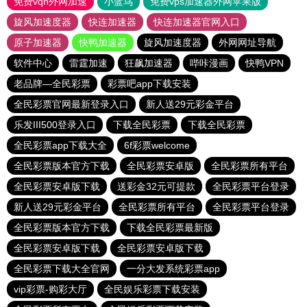
免费vqn外网加速
小蓝鸟
免费vps加速器外网苹果版
旋风加速度器
快连加速器
快连加速器官网入口
原子加速器
快鸭加速器
旋风加速度器
外网网址导航
软件中心
雷霆加速
狂飙加速器
哔咔漫画
快鸭VPN
老品牌—全民彩票
彩票吧app下载安装
全民彩票官网最新登录入口
新人送29元彩金平台
乐发III500登录入口
下载全民彩票
下载全民彩票
全民彩票app下载大全
6f彩票welcome
全民彩票版本官方下载
全民彩票安卓版
全民彩票所有平台
全民彩票安卓版下载
送彩金32元可提款
全民彩票平台登录
新人送29元彩金平台
全民彩票所有平台
全民彩票平台登录
全民彩票版本官方下载
下载全民彩票最新版
全民彩票安卓版下载
全民彩票安卓版下载
全民彩票下载大全官网
一分大发系统彩票app
vip彩票-购彩大厅
全民娱乐彩票下载安装