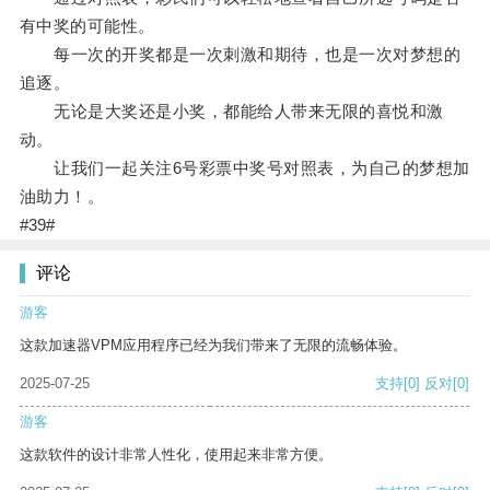
有中奖的可能性。
每一次的开奖都是一次刺激和期待，也是一次对梦想的
追逐。
无论是大奖还是小奖，都能给人带来无限的喜悦和激
动。
让我们一起关注6号彩票中奖号对照表，为自己的梦想加
油助力！。
#39#
评论
游客
这款加速器VPM应用程序已经为我们带来了无限的流畅体验。
2025-07-25
支持
[0]
反对
[0]
游客
这款软件的设计非常人性化，使用起来非常方便。