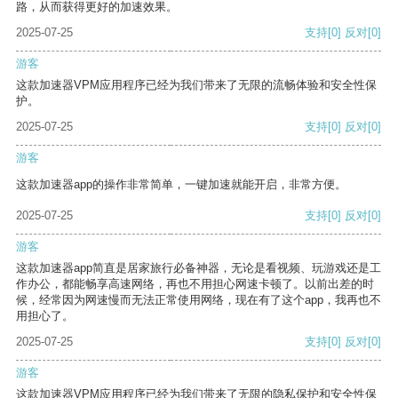
路，从而获得更好的加速效果。
2025-07-25
支持
[0]
反对
[0]
游客
这款加速器VPM应用程序已经为我们带来了无限的流畅体验和安全性保
护。
2025-07-25
支持
[0]
反对
[0]
游客
这款加速器app的操作非常简单，一键加速就能开启，非常方便。
2025-07-25
支持
[0]
反对
[0]
游客
这款加速器app简直是居家旅行必备神器，无论是看视频、玩游戏还是工
作办公，都能畅享高速网络，再也不用担心网速卡顿了。以前出差的时
候，经常因为网速慢而无法正常使用网络，现在有了这个app，我再也不
用担心了。
2025-07-25
支持
[0]
反对
[0]
游客
这款加速器VPM应用程序已经为我们带来了无限的隐私保护和安全性保