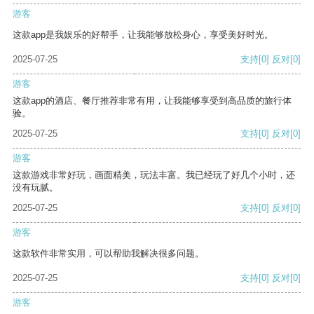
游客
这款app是我娱乐的好帮手，让我能够放松身心，享受美好时光。
2025-07-25
支持
[0]
反对
[0]
游客
这款app的酒店、餐厅推荐非常有用，让我能够享受到高品质的旅行体
验。
2025-07-25
支持
[0]
反对
[0]
游客
这款游戏非常好玩，画面精美，玩法丰富。我已经玩了好几个小时，还
没有玩腻。
2025-07-25
支持
[0]
反对
[0]
游客
这款软件非常实用，可以帮助我解决很多问题。
2025-07-25
支持
[0]
反对
[0]
游客