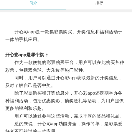
简介
排行
开心彩app是一款集彩票购买、开奖信息和福利活动于
一体的手机应用。
开心彩app是哪个旗下
作为一款便捷的彩票购买平台，用户可以在此购买各种
彩票，包括双色球、大乐透等热门彩种。
同时，用户可以通过开心彩app获取最新的开奖信息，
及时了解自己是否中奖。
除了彩票购买和开奖信息外，开心彩app还定期举办各
种福利活动，包括优惠购彩、抽奖送礼等活动，为用户提供
更多的福利和乐趣。
用户可以通过参与这些活动，赢取丰厚的奖品和礼品。
总的来说，开心彩app功能齐全，操作简单，是彩票爱
好者不可错过的一款应用。