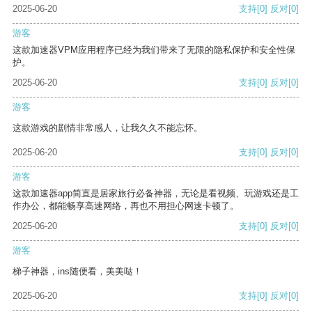
2025-06-20
支持
[0]
反对
[0]
游客
这款加速器VPM应用程序已经为我们带来了无限的隐私保护和安全性保
护。
2025-06-20
支持
[0]
反对
[0]
游客
这款游戏的剧情非常感人，让我久久不能忘怀。
2025-06-20
支持
[0]
反对
[0]
游客
这款加速器app简直是居家旅行必备神器，无论是看视频、玩游戏还是工
作办公，都能畅享高速网络，再也不用担心网速卡顿了。
2025-06-20
支持
[0]
反对
[0]
游客
梯子神器，ins随便看，美美哒！
2025-06-20
支持
[0]
反对
[0]