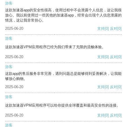
游客
这款加速器app的安全性很高，使用过程中不会泄露个人信息，这让我很
放心。我以前使用过一些其他的加速器app，经常会出现个人信息泄露的
情况，这让我非常担心。
2025-06-20
支持
[0]
反对
[0]
游客
这款加速器VPM应用程序已经为我们带来了无限的流畅体验。
2025-06-20
支持
[0]
反对
[0]
游客
这款app的售后服务非常完善，遇到问题总是能够得到妥善解决，让我能
够放心购物。
2025-06-20
支持
[0]
反对
[0]
游客
这款加速器VPM应用程序可以给你提供全球覆盖和最高安全性的连接。
2025-06-20
支持
[0]
反对
[0]
游客