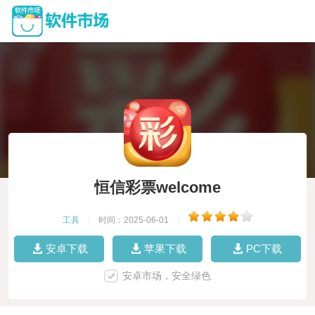
恒信彩票welcome
工具
|
时间：2025-06-01
|
安卓下载
苹果下载
PC下载
安卓市场，安全绿色