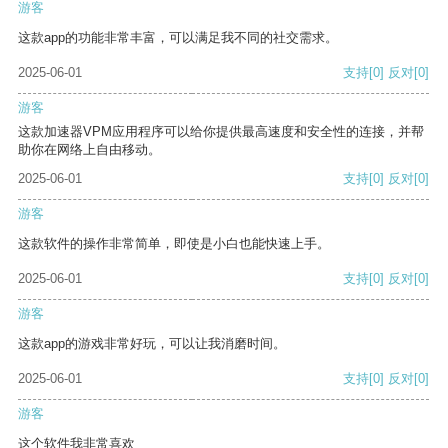
游客
这款app的功能非常丰富，可以满足我不同的社交需求。
2025-06-01
支持
[0]
反对
[0]
游客
这款加速器VPM应用程序可以给你提供最高速度和安全性的连接，并帮
助你在网络上自由移动。
2025-06-01
支持
[0]
反对
[0]
游客
这款软件的操作非常简单，即使是小白也能快速上手。
2025-06-01
支持
[0]
反对
[0]
游客
这款app的游戏非常好玩，可以让我消磨时间。
2025-06-01
支持
[0]
反对
[0]
游客
这个软件我非常喜欢