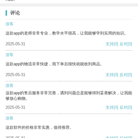
评论
游客
这款app的老师非常专业，教学水平很高，让我能够学到实用的知识。
2025-05-31
支持
[0]
反对
[0]
游客
这款app的物流非常快捷，我下单后很快就能收到商品。
2025-05-31
支持
[0]
反对
[0]
游客
这款app的售后服务非常完善，遇到问题总是能够得到妥善解决，让我能
够放心购物。
2025-05-31
支持
[0]
反对
[0]
游客
这款软件的价格非常实惠，值得推荐。