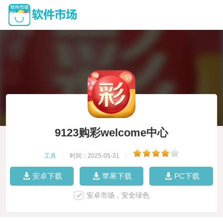
9123购彩welcome中心
工具
|
时间：2025-05-31
|
安卓下载
苹果下载
PC下载
安卓市场，安全绿色