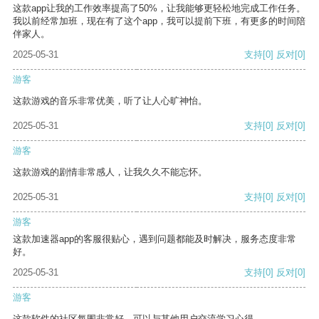
这款app让我的工作效率提高了50%，让我能够更轻松地完成工作任务。
我以前经常加班，现在有了这个app，我可以提前下班，有更多的时间陪
伴家人。
2025-05-31
支持
[0]
反对
[0]
游客
这款游戏的音乐非常优美，听了让人心旷神怡。
2025-05-31
支持
[0]
反对
[0]
游客
这款游戏的剧情非常感人，让我久久不能忘怀。
2025-05-31
支持
[0]
反对
[0]
游客
这款加速器app的客服很贴心，遇到问题都能及时解决，服务态度非常
好。
2025-05-31
支持
[0]
反对
[0]
游客
这款软件的社区氛围非常好，可以与其他用户交流学习心得。