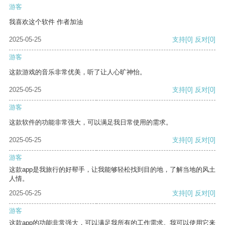
游客
我喜欢这个软件 作者加油
2025-05-25
支持
[0]
反对
[0]
游客
这款游戏的音乐非常优美，听了让人心旷神怡。
2025-05-25
支持
[0]
反对
[0]
游客
这款软件的功能非常强大，可以满足我日常使用的需求。
2025-05-25
支持
[0]
反对
[0]
游客
这款app是我旅行的好帮手，让我能够轻松找到目的地，了解当地的风土
人情。
2025-05-25
支持
[0]
反对
[0]
游客
这款app的功能非常强大，可以满足我所有的工作需求。我可以使用它来