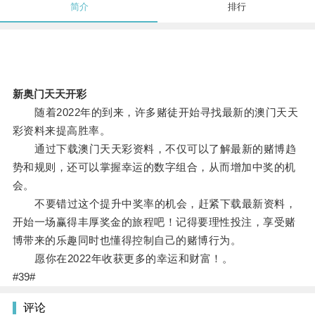
简介
排行
新奥门天天开彩
随着2022年的到来，许多赌徒开始寻找最新的澳门天天
彩资料来提高胜率。
通过下载澳门天天彩资料，不仅可以了解最新的赌博趋
势和规则，还可以掌握幸运的数字组合，从而增加中奖的机
会。
不要错过这个提升中奖率的机会，赶紧下载最新资料，
开始一场赢得丰厚奖金的旅程吧！记得要理性投注，享受赌
博带来的乐趣同时也懂得控制自己的赌博行为。
愿你在2022年收获更多的幸运和财富！。
#39#
评论