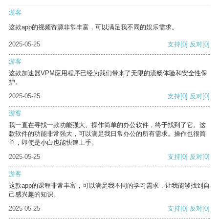
游客
这款app的视频资源非常丰富，可以满足我不同的娱乐需求。
2025-05-25
支持
[0]
反对
[0]
游客
这款加速器VPM应用程序已经为我们带来了无限的流畅体验和安全性保
护。
2025-05-25
支持
[0]
反对
[0]
游客
我一直在寻找一款功能强大、操作简单的办公软件，终于找到了它。这
款软件的功能非常强大，可以满足我日常办公的所有需求。操作也很简
单，即使是小白也能快速上手。
2025-05-25
支持
[0]
反对
[0]
游客
这款app的课程非常丰富，可以满足我不同的学习需求，让我能够找到自
己感兴趣的知识。
2025-05-25
支持
[0]
反对
[0]