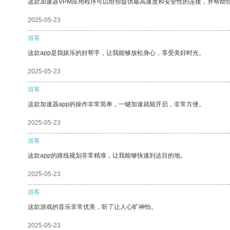
这款加速器VPM应用程序可以给你提供最高速度和安全性的连接，并帮助
2025-05-23
游客
这款app是我娱乐的好帮手，让我能够放松身心，享受美好时光。
2025-05-23
游客
这款加速器app的操作非常简单，一键加速就能开启，非常方便。
2025-05-23
游客
这款app的路线规划非常精准，让我能够快速到达目的地。
2025-05-23
游客
这款游戏的音乐非常优美，听了让人心旷神怡。
2025-05-23