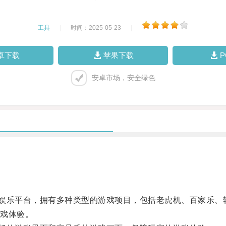
工具
|
时间：2025-05-23
|
卓下载
苹果下载
安卓市场，安全绿色
娱乐平台，拥有多种类型的游戏项目，包括老虎机、百家乐、
戏体验。