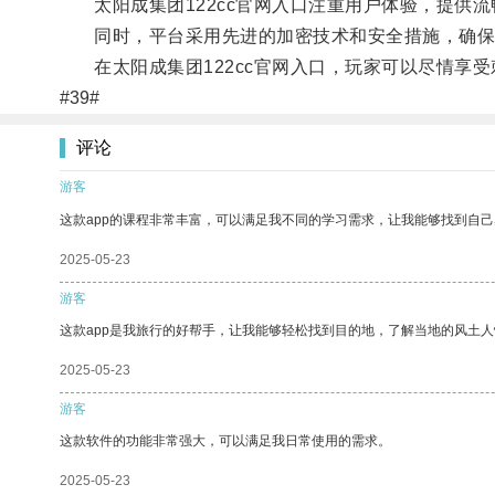
太阳成集团122cc官网入口注重用户体验，提供流
同时，平台采用先进的加密技术和安全措施，确保
在太阳成集团122cc官网入口，玩家可以尽情享受
#39#
评论
游客
这款app的课程非常丰富，可以满足我不同的学习需求，让我能够找到自
2025-05-23
游客
这款app是我旅行的好帮手，让我能够轻松找到目的地，了解当地的风土人
2025-05-23
游客
这款软件的功能非常强大，可以满足我日常使用的需求。
2025-05-23