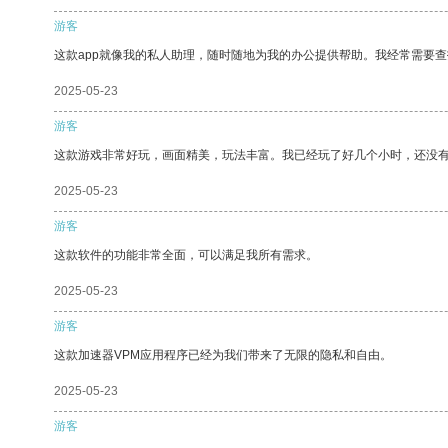
游客
这款app就像我的私人助理，随时随地为我的办公提供帮助。我经常需要查
2025-05-23
游客
这款游戏非常好玩，画面精美，玩法丰富。我已经玩了好几个小时，还没
2025-05-23
游客
这款软件的功能非常全面，可以满足我所有需求。
2025-05-23
游客
这款加速器VPM应用程序已经为我们带来了无限的隐私和自由。
2025-05-23
游客