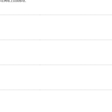
你在网络上自由移动。