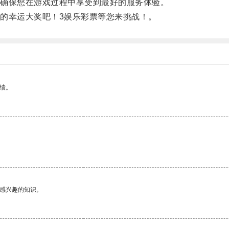
确保您在游戏过程中享受到最好的服务体验。
幸运大奖吧！3娱乐彩票等您来挑战！。
绩。
己感兴趣的知识。