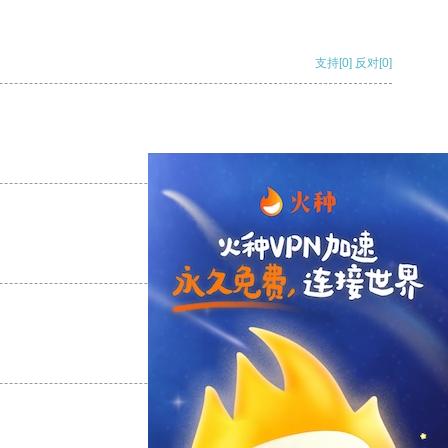
支持
[0]
反对
[0]
支持
[0]
反对
[0]
支持
[0]
反对
[0]
支持
[0]
反对
[0]