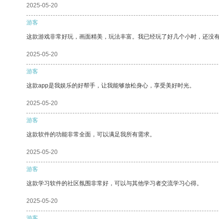
2025-05-20
游客
这款游戏非常好玩，画面精美，玩法丰富。我已经玩了好几个小时，还没
2025-05-20
游客
这款app是我娱乐的好帮手，让我能够放松身心，享受美好时光。
2025-05-20
游客
这款软件的功能非常全面，可以满足我所有需求。
2025-05-20
游客
这款学习软件的社区氛围非常好，可以与其他学习者交流学习心得。
2025-05-20
游客