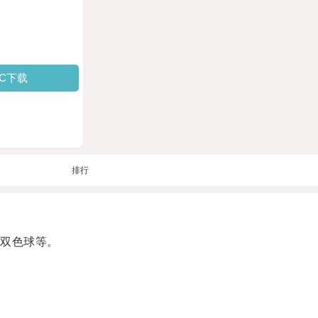
PC下载
排行
双色球等。