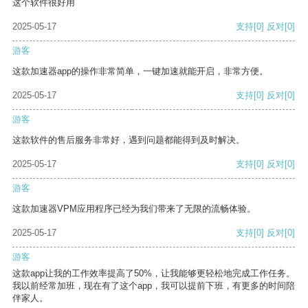
这个软件很好用
2025-05-17
支持
[0]
反对
[0]
游客
这款加速器app的操作非常简单，一键加速就能开启，非常方便。
2025-05-17
支持
[0]
反对
[0]
游客
这款软件的售后服务非常好，遇到问题都能得到及时解决。
2025-05-17
支持
[0]
反对
[0]
游客
这款加速器VPM应用程序已经为我们带来了无限的流畅体验。
2025-05-17
支持
[0]
反对
[0]
游客
这款app让我的工作效率提高了50%，让我能够更轻松地完成工作任务。
我以前经常加班，现在有了这个app，我可以提前下班，有更多的时间陪
伴家人。