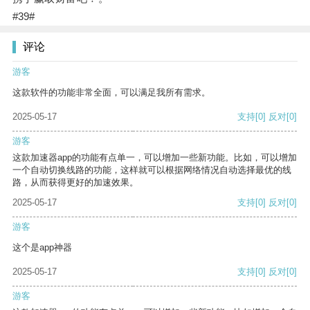
#39#
评论
游客
这款软件的功能非常全面，可以满足我所有需求。
2025-05-17
支持
[0]
反对
[0]
游客
这款加速器app的功能有点单一，可以增加一些新功能。比如，可以增加
一个自动切换线路的功能，这样就可以根据网络情况自动选择最优的线
路，从而获得更好的加速效果。
2025-05-17
支持
[0]
反对
[0]
游客
这个是app神器
2025-05-17
支持
[0]
反对
[0]
游客