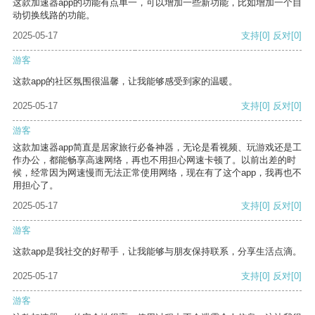
这款加速器app的功能有点单一，可以增加一些新功能，比如增加一个自
动切换线路的功能。
2025-05-17
支持
[0]
反对
[0]
游客
这款app的社区氛围很温馨，让我能够感受到家的温暖。
2025-05-17
支持
[0]
反对
[0]
游客
这款加速器app简直是居家旅行必备神器，无论是看视频、玩游戏还是工
作办公，都能畅享高速网络，再也不用担心网速卡顿了。以前出差的时
候，经常因为网速慢而无法正常使用网络，现在有了这个app，我再也不
用担心了。
2025-05-17
支持
[0]
反对
[0]
游客
这款app是我社交的好帮手，让我能够与朋友保持联系，分享生活点滴。
2025-05-17
支持
[0]
反对
[0]
游客