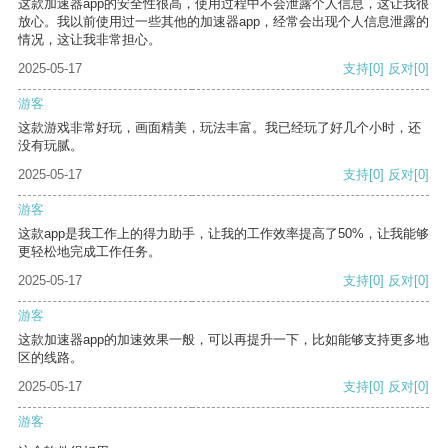
这款加速器app的安全性很高，使用过程中不会泄露个人信息，这让我很
放心。我以前使用过一些其他的加速器app，经常会出现个人信息泄露的
情况，这让我非常担心。
2025-05-17
支持
[0]
反对
[0]
游客
这款游戏非常好玩，画面精美，玩法丰富。我已经玩了好几个小时，还
没有玩腻。
2025-05-17
支持
[0]
反对
[0]
游客
这款app是我工作上的得力助手，让我的工作效率提高了50%，让我能够
更轻松地完成工作任务。
2025-05-17
支持
[0]
反对
[0]
游客
这款加速器app的加速效果一般，可以再提升一下，比如能够支持更多地
区的线路。
2025-05-17
支持
[0]
反对
[0]
游客