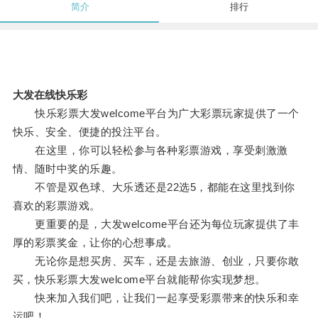
简介
排行
大发在线快乐彩
快乐彩票大发welcome平台为广大彩票玩家提供了一个
快乐、安全、便捷的投注平台。
在这里，你可以轻松参与各种彩票游戏，享受刺激激
情、随时中奖的乐趣。
不管是双色球、大乐透还是22选5，都能在这里找到你
喜欢的彩票游戏。
更重要的是，大发welcome平台还为每位玩家提供了丰
厚的彩票奖金，让你的心想事成。
无论你是想买房、买车，还是去旅游、创业，只要你敢
买，快乐彩票大发welcome平台就能帮你实现梦想。
快来加入我们吧，让我们一起享受彩票带来的快乐和幸
运吧！。