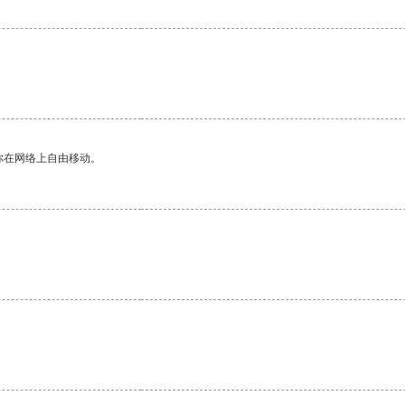
你在网络上自由移动。