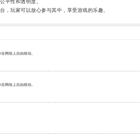
公平性和透明度。
台，玩家可以放心参与其中，享受游戏的乐趣。
你在网络上自由移动。
你在网络上自由移动。