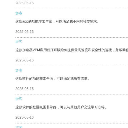
2025-05-16
游客
这款app的功能非常丰富，可以满足我不同的社交需求。
2025-05-16
游客
这款加速器VPM应用程序可以给你提供最高速度和安全性的连接，并帮助
2025-05-16
游客
这款软件的功能非常全面，可以满足我所有需求。
2025-05-16
游客
这款软件的社区氛围非常好，可以与其他用户交流学习心得。
2025-05-16
游客