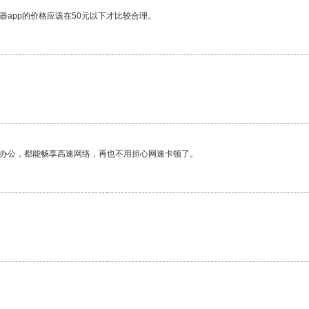
器app的价格应该在50元以下才比较合理。
作办公，都能畅享高速网络，再也不用担心网速卡顿了。