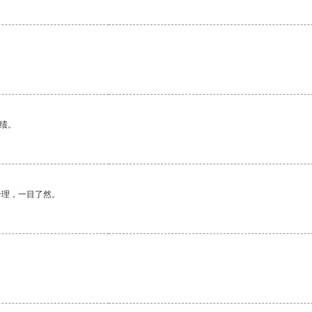
绩。
合理，一目了然。
。