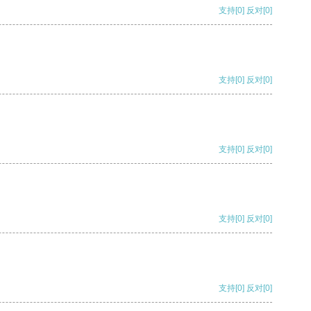
支持
[0]
反对
[0]
支持
[0]
反对
[0]
支持
[0]
反对
[0]
支持
[0]
反对
[0]
支持
[0]
反对
[0]