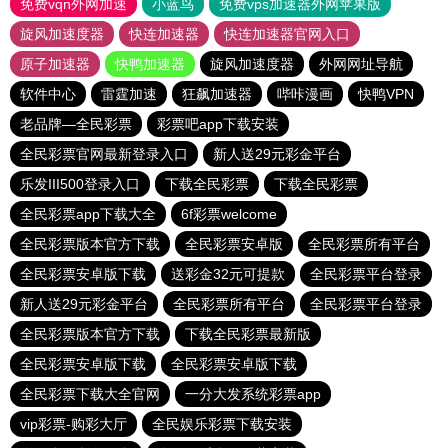
免费vqn外网加速
小蓝鸟
免费vps加速器外网苹果版
旋风加速度器
快连加速器
快连加速器官网入口
原子加速器
快鸭加速器
旋风加速度器
外网网址导航
软件中心
雷霆加速
狂飙加速器
哔咔漫画
快鸭VPN
老品牌—全民彩票
彩票吧app下载安装
全民彩票官网最新登录入口
新人送29元彩金平台
乐发III500登录入口
下载全民彩票
下载全民彩票
全民彩票app下载大全
6f彩票welcome
全民彩票版本官方下载
全民彩票安卓版
全民彩票所有平台
全民彩票安卓版下载
送彩金32元可提款
全民彩票平台登录
新人送29元彩金平台
全民彩票所有平台
全民彩票平台登录
全民彩票版本官方下载
下载全民彩票最新版
全民彩票安卓版下载
全民彩票安卓版下载
全民彩票下载大全官网
一分大发系统彩票app
vip彩票-购彩大厅
全民娱乐彩票下载安装