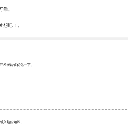
可靠。
梦想吧！。
望开发者能够优化一下。
己感兴趣的知识。