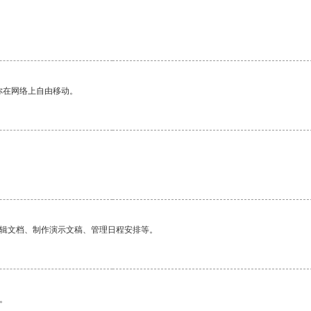
你在网络上自由移动。
编辑文档、制作演示文稿、管理日程安排等。
。