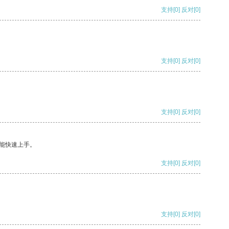
支持
[0]
反对
[0]
支持
[0]
反对
[0]
支持
[0]
反对
[0]
能快速上手。
支持
[0]
反对
[0]
支持
[0]
反对
[0]