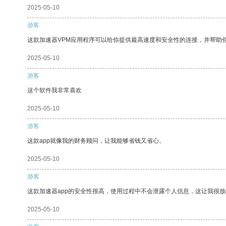
2025-05-10
游客
这款加速器VPM应用程序可以给你提供最高速度和安全性的连接，并帮助
2025-05-10
游客
这个软件我非常喜欢
2025-05-10
游客
这款app就像我的财务顾问，让我能够省钱又省心。
2025-05-10
游客
这款加速器app的安全性很高，使用过程中不会泄露个人信息，这让我很
2025-05-10