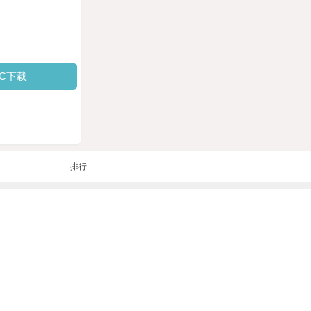
PC下载
排行