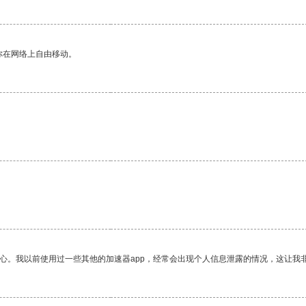
你在网络上自由移动。
放心。我以前使用过一些其他的加速器app，经常会出现个人信息泄露的情况，这让我