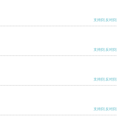
支持
[0]
反对
[0]
支持
[0]
反对
[0]
支持
[0]
反对
[0]
支持
[0]
反对
[0]