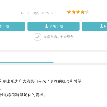
工具
|
时间：2025-05-10
|
卓下载
苹果下载
安卓市场，安全绿色
它的出现为广大彩民们带来了更多的机会和希望。
。
姓彩票都能满足你的需求。