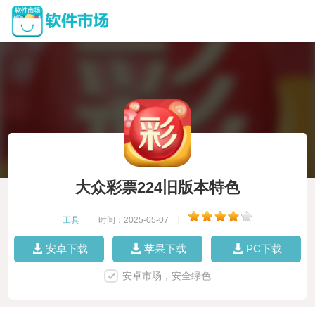
大众彩票224旧版本特色
工具
|
时间：2025-05-07
|
安卓下载
苹果下载
PC下载
安卓市场，安全绿色