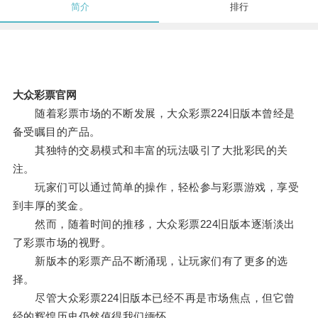
简介
排行
大众彩票官网
随着彩票市场的不断发展，大众彩票224旧版本曾经是
备受瞩目的产品。
其独特的交易模式和丰富的玩法吸引了大批彩民的关
注。
玩家们可以通过简单的操作，轻松参与彩票游戏，享受
到丰厚的奖金。
然而，随着时间的推移，大众彩票224旧版本逐渐淡出
了彩票市场的视野。
新版本的彩票产品不断涌现，让玩家们有了更多的选
择。
尽管大众彩票224旧版本已经不再是市场焦点，但它曾
经的辉煌历史仍然值得我们缅怀。