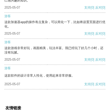
己感兴趣的知识。
2025-05-07
支持
[0]
反对
[0]
游客
这款加速器app的操作有点复杂，可以简化一下，比如将设置页面进行优
化。
2025-05-07
支持
[0]
反对
[0]
游客
这款游戏非常好玩，画面精美，玩法丰富。我已经玩了好几个小时，还
没有玩腻。
2025-05-07
支持
[0]
反对
[0]
游客
这款软件的设计非常人性化，使用起来非常舒服。
2025-05-07
支持
[0]
反对
[0]
友情链接