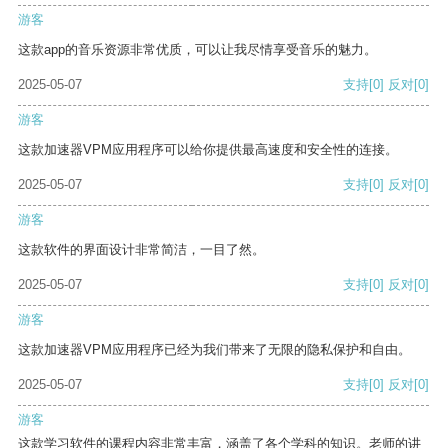
游客
这款app的音乐资源非常优质，可以让我尽情享受音乐的魅力。
2025-05-07
支持
[0]
反对
[0]
游客
这款加速器VPM应用程序可以给你提供最高速度和安全性的连接。
2025-05-07
支持
[0]
反对
[0]
游客
这款软件的界面设计非常简洁，一目了然。
2025-05-07
支持
[0]
反对
[0]
游客
这款加速器VPM应用程序已经为我们带来了无限的隐私保护和自由。
2025-05-07
支持
[0]
反对
[0]
游客
这款学习软件的课程内容非常丰富，涵盖了各个学科的知识。老师的讲