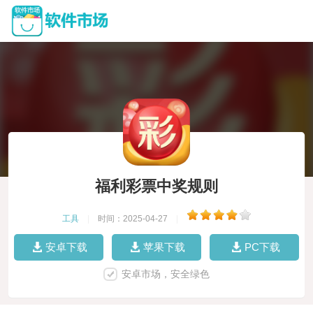
福利彩票中奖规则
工具
|
时间：2025-04-27
|
安卓下载
苹果下载
PC下载
安卓市场，安全绿色