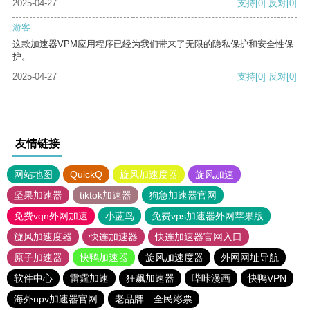
2025-04-27
支持
[0]
反对
[0]
游客
这款加速器VPM应用程序已经为我们带来了无限的隐私保护和安全性保
护。
2025-04-27
支持
[0]
反对
[0]
友情链接
网站地图
QuickQ
旋风加速度器
旋风加速
坚果加速器
tiktok加速器
狗急加速器官网
免费vqn外网加速
小蓝鸟
免费vps加速器外网苹果版
旋风加速度器
快连加速器
快连加速器官网入口
原子加速器
快鸭加速器
旋风加速度器
外网网址导航
软件中心
雷霆加速
狂飙加速器
哔咔漫画
快鸭VPN
海外npv加速器官网
老品牌—全民彩票