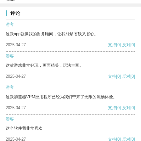
评论
游客
这款app就像我的财务顾问，让我能够省钱又省心。
2025-04-27
支持
[0]
反对
[0]
游客
这款游戏非常好玩，画面精美，玩法丰富。
2025-04-27
支持
[0]
反对
[0]
游客
这款加速器VPM应用程序已经为我们带来了无限的流畅体验。
2025-04-27
支持
[0]
反对
[0]
游客
这个软件我非常喜欢
2025-04-27
支持
[0]
反对
[0]