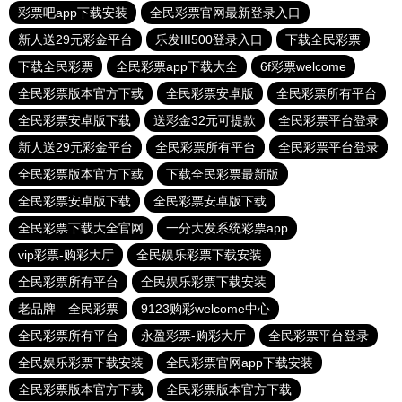
彩票吧app下载安装
全民彩票官网最新登录入口
新人送29元彩金平台
乐发III500登录入口
下载全民彩票
下载全民彩票
全民彩票app下载大全
6f彩票welcome
全民彩票版本官方下载
全民彩票安卓版
全民彩票所有平台
全民彩票安卓版下载
送彩金32元可提款
全民彩票平台登录
新人送29元彩金平台
全民彩票所有平台
全民彩票平台登录
全民彩票版本官方下载
下载全民彩票最新版
全民彩票安卓版下载
全民彩票安卓版下载
全民彩票下载大全官网
一分大发系统彩票app
vip彩票-购彩大厅
全民娱乐彩票下载安装
全民彩票所有平台
全民娱乐彩票下载安装
老品牌—全民彩票
9123购彩welcome中心
全民彩票所有平台
永盈彩票-购彩大厅
全民彩票平台登录
全民娱乐彩票下载安装
全民彩票官网app下载安装
全民彩票版本官方下载
全民彩票版本官方下载