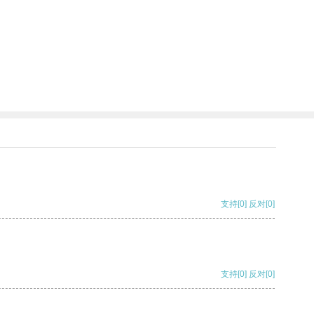
支持
[0]
反对
[0]
支持
[0]
反对
[0]