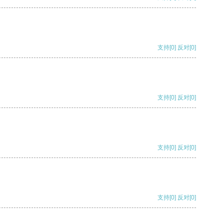
支持
[0]
反对
[0]
支持
[0]
反对
[0]
支持
[0]
反对
[0]
支持
[0]
反对
[0]