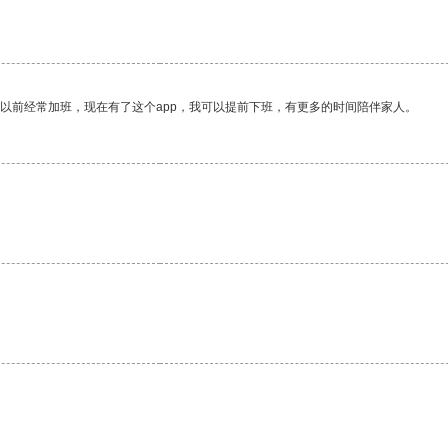
我以前经常加班，现在有了这个app，我可以提前下班，有更多的时间陪伴家人。
。