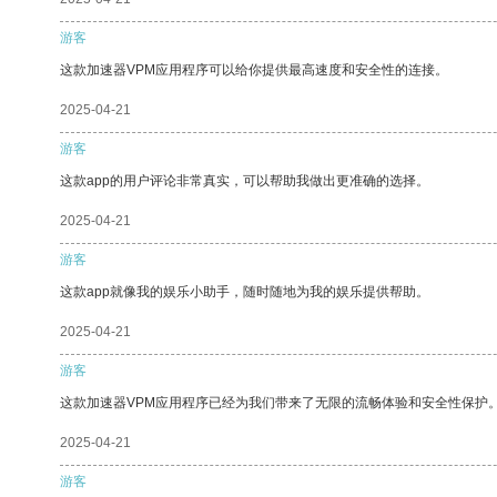
游客
这款加速器VPM应用程序可以给你提供最高速度和安全性的连接。
2025-04-21
游客
这款app的用户评论非常真实，可以帮助我做出更准确的选择。
2025-04-21
游客
这款app就像我的娱乐小助手，随时随地为我的娱乐提供帮助。
2025-04-21
游客
这款加速器VPM应用程序已经为我们带来了无限的流畅体验和安全性保护
2025-04-21
游客