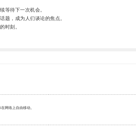
续等待下一次机会。
话题，成为人们谈论的焦点。
的时刻。
。
你在网络上自由移动。