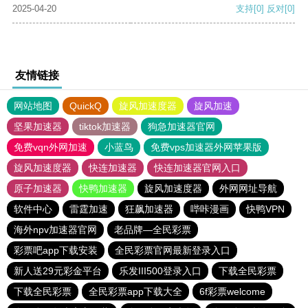
2025-04-20
支持
[0]
反对
[0]
友情链接
网站地图
QuickQ
旋风加速度器
旋风加速
坚果加速器
tiktok加速器
狗急加速器官网
免费vqn外网加速
小蓝鸟
免费vps加速器外网苹果版
旋风加速度器
快连加速器
快连加速器官网入口
原子加速器
快鸭加速器
旋风加速度器
外网网址导航
软件中心
雷霆加速
狂飙加速器
哔咔漫画
快鸭VPN
海外npv加速器官网
老品牌—全民彩票
彩票吧app下载安装
全民彩票官网最新登录入口
新人送29元彩金平台
乐发III500登录入口
下载全民彩票
下载全民彩票
全民彩票app下载大全
6f彩票welcome