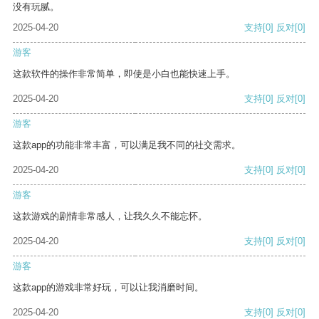
没有玩腻。
2025-04-20
支持
[0]
反对
[0]
游客
这款软件的操作非常简单，即使是小白也能快速上手。
2025-04-20
支持
[0]
反对
[0]
游客
这款app的功能非常丰富，可以满足我不同的社交需求。
2025-04-20
支持
[0]
反对
[0]
游客
这款游戏的剧情非常感人，让我久久不能忘怀。
2025-04-20
支持
[0]
反对
[0]
游客
这款app的游戏非常好玩，可以让我消磨时间。
2025-04-20
支持
[0]
反对
[0]