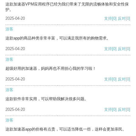
这款加速器VPM应用程序已经为我们带来了无限的流畅体验和安全性保
护。
2025-04-20
支持
[0]
反对
[0]
游客
这款app的商品种类非常丰富，可以满足我所有的购物需求。
2025-04-20
支持
[0]
反对
[0]
游客
超级好用的加速器，妈妈再也不用担心我的学习啦！
2025-04-20
支持
[0]
反对
[0]
游客
这款软件非常实用，可以帮助我解决很多问题。
2025-04-20
支持
[0]
反对
[0]
游客
这款加速器app的价格有点贵，可以适当降低一些，这样会更加亲民。