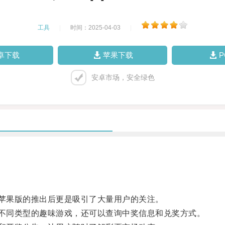
工具
|
时间：2025-04-03
|
卓下载
苹果下载
安卓市场，安全绿色
苹果版的推出后更是吸引了大量用户的关注。
不同类型的趣味游戏，还可以查询中奖信息和兑奖方式。