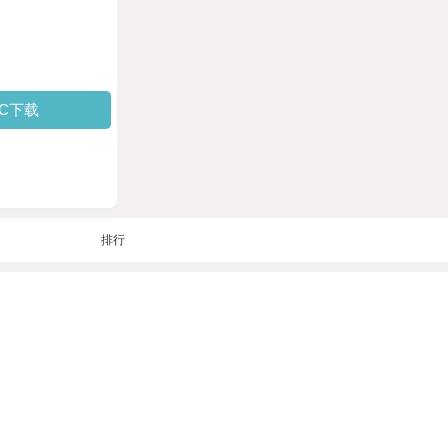
PC下载
排行