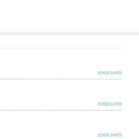
支持
[0]
反对
[0]
支持
[0]
反对
[0]
支持
[0]
反对
[0]