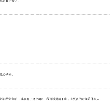
己感兴趣的知识。
够放心购物。
我以前经常加班，现在有了这个app，我可以提前下班，有更多的时间陪伴家人。