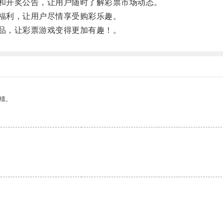
和开奖公告，让用户随时了解彩票市场动态。
福利，让用户尽情享受购彩乐趣。
品，让彩票游戏变得更加有趣！。
绩。