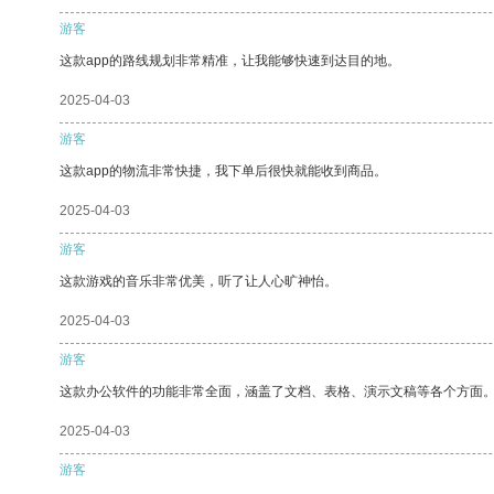
游客
这款app的路线规划非常精准，让我能够快速到达目的地。
2025-04-03
游客
这款app的物流非常快捷，我下单后很快就能收到商品。
2025-04-03
游客
这款游戏的音乐非常优美，听了让人心旷神怡。
2025-04-03
游客
这款办公软件的功能非常全面，涵盖了文档、表格、演示文稿等各个方面
2025-04-03
游客