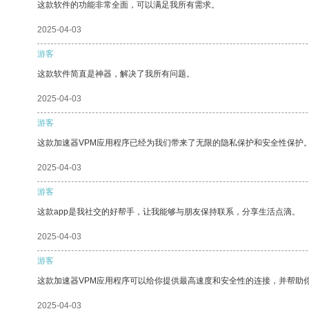
这款软件的功能非常全面，可以满足我所有需求。
2025-04-03
游客
这款软件简直是神器，解决了我所有问题。
2025-04-03
游客
这款加速器VPM应用程序已经为我们带来了无限的隐私保护和安全性保护
2025-04-03
游客
这款app是我社交的好帮手，让我能够与朋友保持联系，分享生活点滴。
2025-04-03
游客
这款加速器VPM应用程序可以给你提供最高速度和安全性的连接，并帮助
2025-04-03