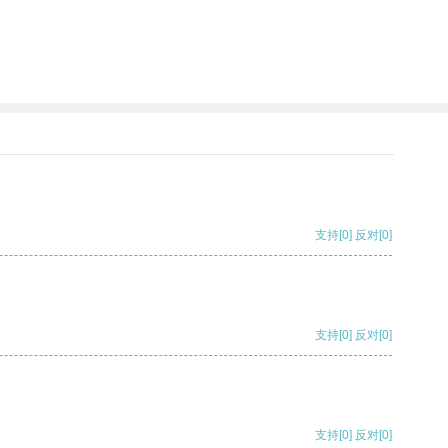
支持
[0]
反对
[0]
支持
[0]
反对
[0]
支持
[0]
反对
[0]