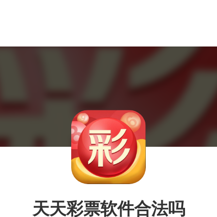
天天彩票软件合法吗