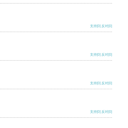
支持
[0]
反对
[0]
支持
[0]
反对
[0]
支持
[0]
反对
[0]
支持
[0]
反对
[0]