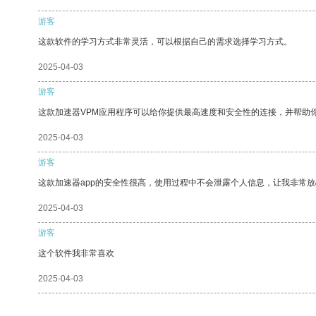
游客
这款软件的学习方式非常灵活，可以根据自己的需求选择学习方式。
2025-04-03
游客
这款加速器VPM应用程序可以给你提供最高速度和安全性的连接，并帮助
2025-04-03
游客
这款加速器app的安全性很高，使用过程中不会泄露个人信息，让我非常放
2025-04-03
游客
这个软件我非常喜欢
2025-04-03