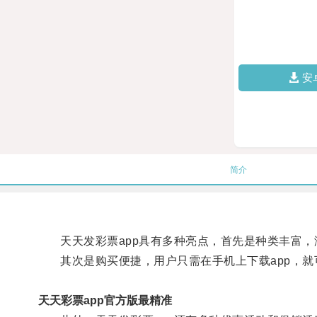
安
简介
天天发彩票app具有多种亮点，首先是种类丰富，
其次是购买便捷，用户只需在手机上下载app，就
天天彩票app官方版最精准