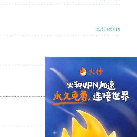
支持
[0]
反对
[0]
支持
[0]
反对
[0]
支持
[0]
反对
[0]
支持
[0]
反对
[0]