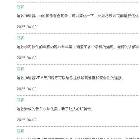
游客
这款加速器app的操作有点复杂，可以简化一下，比如将设置页面进行优化
2025-04-03
游客
这款学习软件的课程内容非常丰富，涵盖了各个学科的知识。老师的讲解
2025-04-03
游客
这款加速器VPM应用程序可以给你提供最高速度和安全性的连接。
2025-04-03
游客
这款游戏的音乐非常优美，听了让人心旷神怡。
2025-04-03
游客