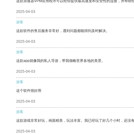
这款加速器VPM应用程序可以给你提供最高速度和安全性的连接，并帮助
2025-04-03
游客
这款软件的售后服务非常好，遇到问题都能得到及时解决。
2025-04-03
游客
这款app就像我的私人导游，带我领略世界各地的美景。
2025-04-03
游客
这个软件很好用
2025-04-03
游客
这款游戏非常好玩，画面精美，玩法丰富。我已经玩了好几个小时，还没
2025-04-03