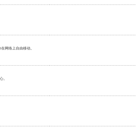
你在网络上自由移动。
心。