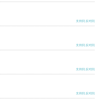
支持
[0]
反对
[0]
支持
[0]
反对
[0]
支持
[0]
反对
[0]
支持
[0]
反对
[0]