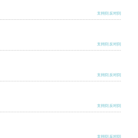
支持
[0]
反对
[0]
支持
[0]
反对
[0]
支持
[0]
反对
[0]
支持
[0]
反对
[0]
支持
[0]
反对
[0]