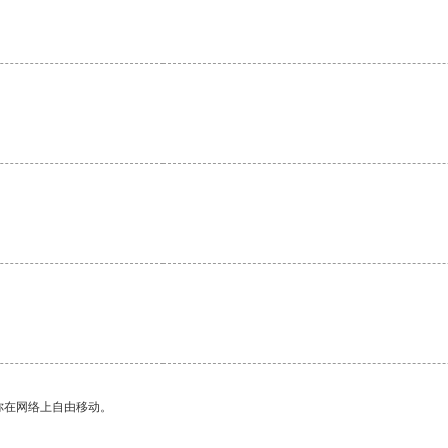
。
你在网络上自由移动。