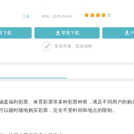
工具
|
时间：2025-04-03
|
卓下载
苹果下载
安卓市场，安全绿色
涵盖福利彩票、体育彩票等多种彩票种类，满足不同用户的购
可以随时随地购买彩票，完全不受时间和地点的限制。