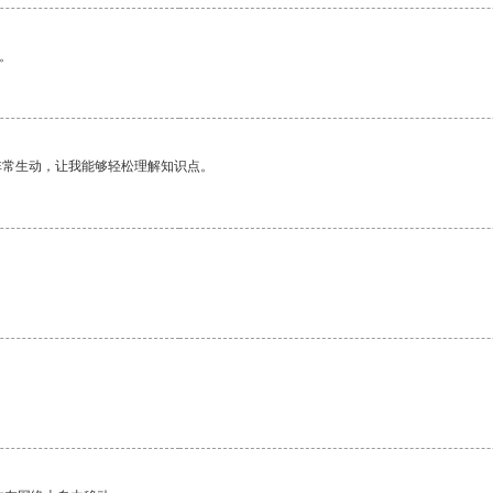
。
非常生动，让我能够轻松理解知识点。