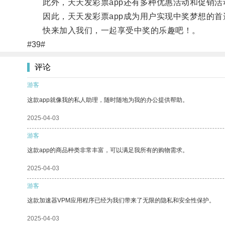
此外，天天发彩票app还有多种优惠活动和促销活
因此，天天发彩票app成为用户实现中奖梦想的首
快来加入我们，一起享受中奖的乐趣吧！。
#39#
评论
游客
这款app就像我的私人助理，随时随地为我的办公提供帮助。
2025-04-03
游客
这款app的商品种类非常丰富，可以满足我所有的购物需求。
2025-04-03
游客
这款加速器VPM应用程序已经为我们带来了无限的隐私和安全性保护。
2025-04-03