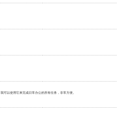
。我可以使用它来完成日常办公的所有任务，非常方便。