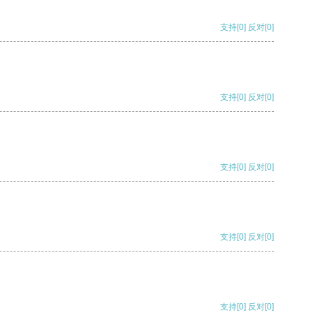
支持
[0]
反对
[0]
支持
[0]
反对
[0]
支持
[0]
反对
[0]
支持
[0]
反对
[0]
支持
[0]
反对
[0]