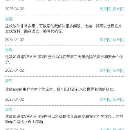
2025-04-02
支持
[0]
反对
[0]
游客
这款软件非常实用，可以帮助我解决很多问题。比如，我可以使用它来
查找资料、翻译语言、编写代码等。
2025-04-02
支持
[0]
反对
[0]
游客
这款加速器VPM应用程序已经为我们带来了无限的隐私保护和安全性保
护。
2025-04-02
支持
[0]
反对
[0]
游客
这款app的用户群体非常庞大，我可以结识到来自世界各地的朋友。
2025-04-02
支持
[0]
反对
[0]
游客
这款加速器VPM应用程序可以给你提供最高速度和安全性的连接，并帮
助你在网络上自由移动。