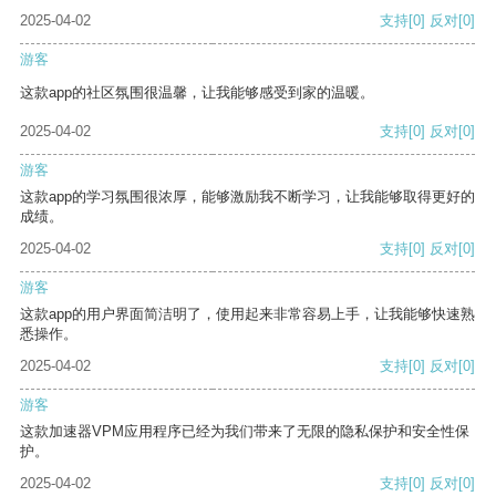
2025-04-02
支持
[0]
反对
[0]
游客
这款app的社区氛围很温馨，让我能够感受到家的温暖。
2025-04-02
支持
[0]
反对
[0]
游客
这款app的学习氛围很浓厚，能够激励我不断学习，让我能够取得更好的
成绩。
2025-04-02
支持
[0]
反对
[0]
游客
这款app的用户界面简洁明了，使用起来非常容易上手，让我能够快速熟
悉操作。
2025-04-02
支持
[0]
反对
[0]
游客
这款加速器VPM应用程序已经为我们带来了无限的隐私保护和安全性保
护。
2025-04-02
支持
[0]
反对
[0]