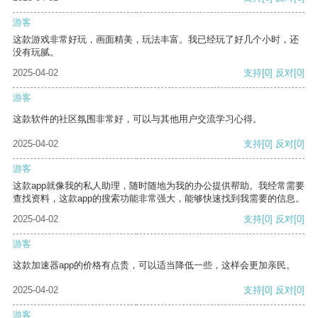
游客
这款游戏非常好玩，画面精美，玩法丰富。我已经玩了好几个小时，还
没有玩腻。
2025-04-02
支持
[0]
反对
[0]
游客
这款软件的社区氛围非常好，可以与其他用户交流学习心得。
2025-04-02
支持
[0]
反对
[0]
游客
这款app就像我的私人助理，随时随地为我的办公提供帮助。我经常需要
查找资料，这款app的搜索功能非常强大，能够快速找到我需要的信息。
2025-04-02
支持
[0]
反对
[0]
游客
这款加速器app的价格有点贵，可以适当降低一些，这样会更加亲民。
2025-04-02
支持
[0]
反对
[0]
游客