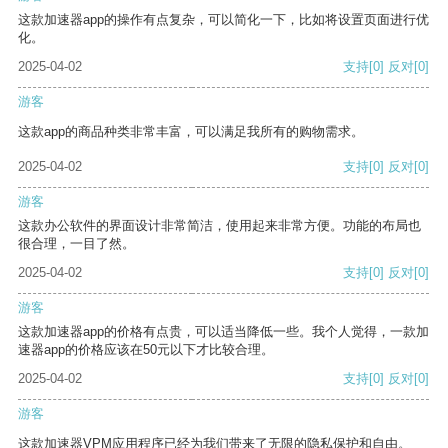
这款加速器app的操作有点复杂，可以简化一下，比如将设置页面进行优
化。
2025-04-02
支持
[0]
反对
[0]
游客
这款app的商品种类非常丰富，可以满足我所有的购物需求。
2025-04-02
支持
[0]
反对
[0]
游客
这款办公软件的界面设计非常简洁，使用起来非常方便。功能的布局也
很合理，一目了然。
2025-04-02
支持
[0]
反对
[0]
游客
这款加速器app的价格有点贵，可以适当降低一些。我个人觉得，一款加
速器app的价格应该在50元以下才比较合理。
2025-04-02
支持
[0]
反对
[0]
游客
这款加速器VPM应用程序已经为我们带来了无限的隐私保护和自由。