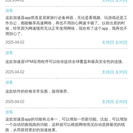
2025-04-02
支持
[0]
反对
[0]
游客
这款加速器app简直是居家旅行必备神器，无论是看视频、玩游戏还是工
作办公，都能畅享高速网络，再也不用担心网速卡顿了。以前出差的时
候，经常因为网速慢而无法正常使用网络，现在有了这个app，我再也不
用担心了。
2025-04-02
支持
[0]
反对
[0]
游客
这款加速器VPM应用程序可以给你提供全球覆盖和最高安全性的连接。
2025-04-02
支持
[0]
反对
[0]
游客
这款软件的价格非常实惠，值得推荐。
2025-04-02
支持
[0]
反对
[0]
游客
这款加速器app的功能有点单一，可以增加一些新功能。比如，可以增加
一个自动切换线路的功能，这样就可以根据网络情况自动选择最优的线
路，从而获得更好的加速效果。