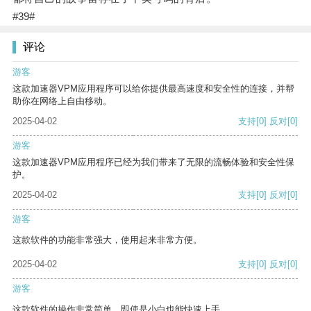
#39#
评论
游客
这款加速器VPM应用程序可以给你提供最高速度和安全性的连接，并帮
助你在网络上自由移动。
2025-04-02
支持
[0]
反对
[0]
游客
这款加速器VPM应用程序已经为我们带来了无限的流畅体验和安全性保
护。
2025-04-02
支持
[0]
反对
[0]
游客
这款软件的功能非常强大，使用起来非常方便。
2025-04-02
支持
[0]
反对
[0]
游客
这款软件的操作非常简单，即使是小白也能快速上手。