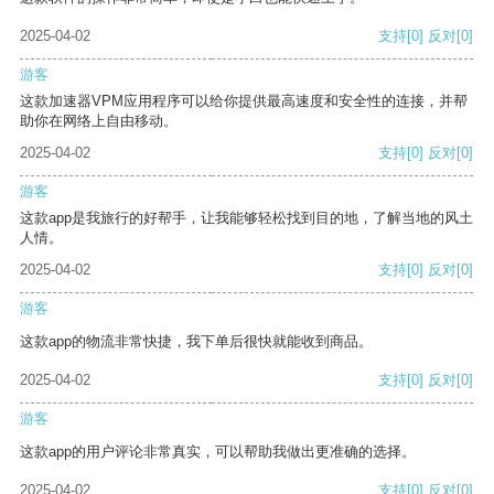
2025-04-02
支持
[0]
反对
[0]
游客
这款加速器VPM应用程序可以给你提供最高速度和安全性的连接，并帮
助你在网络上自由移动。
2025-04-02
支持
[0]
反对
[0]
游客
这款app是我旅行的好帮手，让我能够轻松找到目的地，了解当地的风土
人情。
2025-04-02
支持
[0]
反对
[0]
游客
这款app的物流非常快捷，我下单后很快就能收到商品。
2025-04-02
支持
[0]
反对
[0]
游客
这款app的用户评论非常真实，可以帮助我做出更准确的选择。
2025-04-02
支持
[0]
反对
[0]