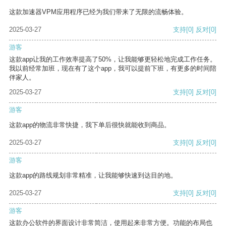
这款加速器VPM应用程序已经为我们带来了无限的流畅体验。
2025-03-27
支持
[0]
反对
[0]
游客
这款app让我的工作效率提高了50%，让我能够更轻松地完成工作任务。
我以前经常加班，现在有了这个app，我可以提前下班，有更多的时间陪
伴家人。
2025-03-27
支持
[0]
反对
[0]
游客
这款app的物流非常快捷，我下单后很快就能收到商品。
2025-03-27
支持
[0]
反对
[0]
游客
这款app的路线规划非常精准，让我能够快速到达目的地。
2025-03-27
支持
[0]
反对
[0]
游客
这款办公软件的界面设计非常简洁，使用起来非常方便。功能的布局也