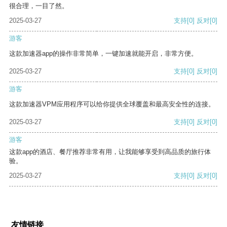
很合理，一目了然。
2025-03-27
支持
[0]
反对
[0]
游客
这款加速器app的操作非常简单，一键加速就能开启，非常方便。
2025-03-27
支持
[0]
反对
[0]
游客
这款加速器VPM应用程序可以给你提供全球覆盖和最高安全性的连接。
2025-03-27
支持
[0]
反对
[0]
游客
这款app的酒店、餐厅推荐非常有用，让我能够享受到高品质的旅行体
验。
2025-03-27
支持
[0]
反对
[0]
友情链接