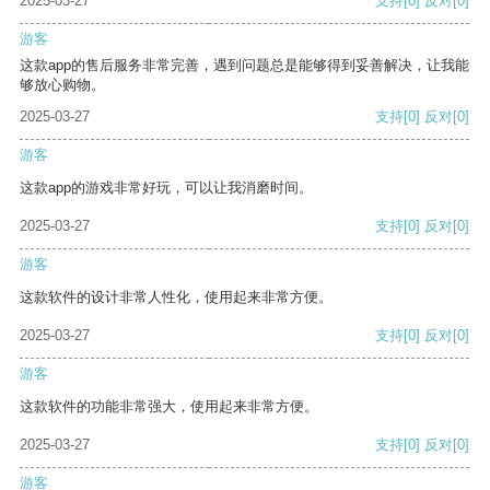
2025-03-27
支持
[0]
反对
[0]
游客
这款app的售后服务非常完善，遇到问题总是能够得到妥善解决，让我能
够放心购物。
2025-03-27
支持
[0]
反对
[0]
游客
这款app的游戏非常好玩，可以让我消磨时间。
2025-03-27
支持
[0]
反对
[0]
游客
这款软件的设计非常人性化，使用起来非常方便。
2025-03-27
支持
[0]
反对
[0]
游客
这款软件的功能非常强大，使用起来非常方便。
2025-03-27
支持
[0]
反对
[0]
游客